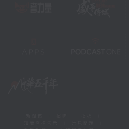
新聞稿
|
招聘
|
招標
|
知識產權告示
|
常見問題
|