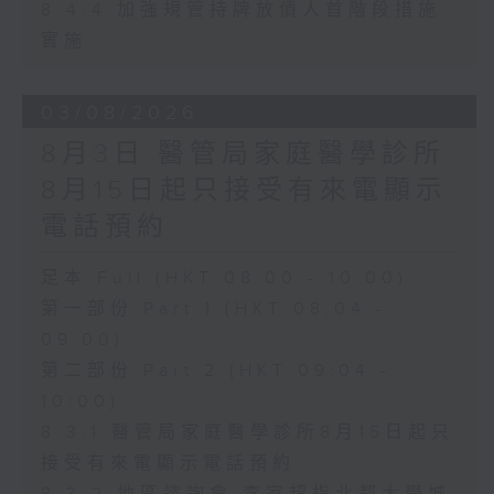
8.4.4 加強規管持牌放債人首階段措施
實施
03/08/2026
8月3日 醫管局家庭醫學診所
8月15日起只接受有來電顯示
電話預約
足本 Full (HKT 08:00 - 10:00)
第一部份 Part 1 (HKT 08:04 -
09:00)
第二部份 Part 2 (HKT 09:04 -
10:00)
8.3.1 醫管局家庭醫學診所8月15日起只
接受有來電顯示電話預約