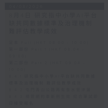
04/08/2026
8月4日 研究指中小學AI平台
缺共同數據標準及治理機制
難評估教學成效
足本 Full (HKT 08:00 - 10:00)
第一部份 Part 1 (HKT 08:04 -
09:00)
第二部份 Part 2 (HKT 09:04 -
10:00)
8.4.1 研究指中小學AI平台缺共同數據
標準及治理機制 難評估教學成效
8.4.2 屯門青山公路再有食水管滲漏
8.4.3 規管網約車新例生效 綜合筆試即
日接受報名