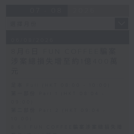
07 - 08
2026
06/08/2026
8月6日 FUN COFFEE騙案
涉案總損失增至約1億400萬
元
足本 Full (HKT 08:00 - 10:00)
第一部份 Part 1 (HKT 08:04 -
09:00)
第二部份 Part 2 (HKT 09:04 -
10:00)
8.6.1 FUN COFFEE騙案涉案總損失增