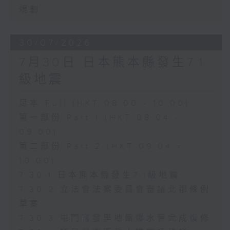
規劃
30/07/2026
7月30日 日本熊本縣發生7.1
級地震
足本 Full (HKT 08:00 - 10:00)
第一部份 Part 1 (HKT 08:04 -
09:00)
第二部份 Part 2 (HKT 09:04 -
10:00)
7.30.1 日本熊本縣發生7.1級地震
7.30.2 立法會法案委員會審議北都條例
草案
7.30.3 屯門富發里地盤爆水管完成復修