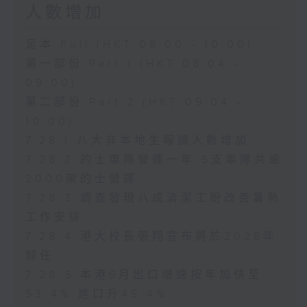
人數增加
足本 Full (HKT 08:00 - 10:00)
第一部份 Part 1 (HKT 08:04 -
09:00)
第二部份 Part 2 (HKT 09:04 -
10:00)
7.28.1 八大非本地生報讀人數增加
7.28.2 的士車隊營運一年 5支車隊共逾
2000架的士營運
7.28.3 調查發現八成清潔工盼改善暑熱
工作安排
7.28.4 港大校長張翔宣布將於2028年
卸任
7.28.5 本港6月出口增速按年加快至
53.4% 進口升45.4%