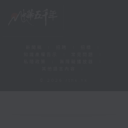
新聞稿
|
招聘
|
招標
|
知識產權告示
|
常見問題
|
私隱政策
|
無障礙播放器
|
其他語言內容
|
© 2026 rthk.hk