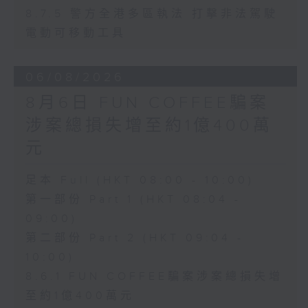
8.7.5 警方全港多區執法 打擊非法駕駛
電動可移動工具
06/08/2026
8月6日 FUN COFFEE騙案
涉案總損失增至約1億400萬
元
足本 Full (HKT 08:00 - 10:00)
第一部份 Part 1 (HKT 08:04 -
09:00)
第二部份 Part 2 (HKT 09:04 -
10:00)
8.6.1 FUN COFFEE騙案涉案總損失增
至約1億400萬元