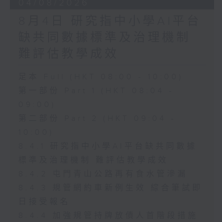
04/08/2026
8月4日 研究指中小學AI平台
缺共同數據標準及治理機制
難評估教學成效
足本 Full (HKT 08:00 - 10:00)
第一部份 Part 1 (HKT 08:04 -
09:00)
第二部份 Part 2 (HKT 09:04 -
10:00)
8.4.1 研究指中小學AI平台缺共同數據
標準及治理機制 難評估教學成效
8.4.2 屯門青山公路再有食水管滲漏
8.4.3 規管網約車新例生效 綜合筆試即
日接受報名
8.4.4 加強規管持牌放債人首階段措施