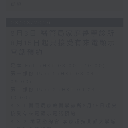
實施
03/08/2026
8月3日 醫管局家庭醫學診所
8月15日起只接受有來電顯示
電話預約
足本 Full (HKT 08:00 - 10:00)
第一部份 Part 1 (HKT 08:04 -
09:00)
第二部份 Part 2 (HKT 09:04 -
10:00)
8.3.1 醫管局家庭醫學診所8月15日起只
接受有來電顯示電話預約
8.3.2 地區諮詢會 李家超指北都大學城