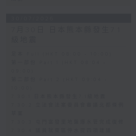
30/07/2026
7月30日 日本熊本縣發生7.1
級地震
足本 Full (HKT 08:00 - 10:00)
第一部份 Part 1 (HKT 08:04 -
09:00)
第二部份 Part 2 (HKT 09:04 -
10:00)
7.30.1 日本熊本縣發生7.1級地震
7.30.2 立法會法案委員會審議北都條例
草案
7.30.3 屯門富發里地盤爆水管完成復修
7.30.4 議員就東區停水提四項建議