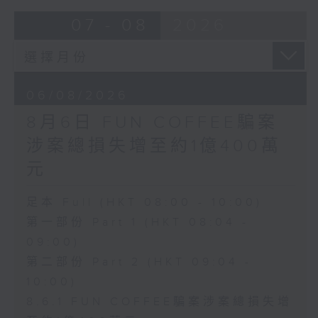
07 - 08
2026
06/08/2026
8月6日 FUN COFFEE騙案
涉案總損失增至約1億400萬
元
足本 Full (HKT 08:00 - 10:00)
第一部份 Part 1 (HKT 08:04 -
09:00)
第二部份 Part 2 (HKT 09:04 -
10:00)
8.6.1 FUN COFFEE騙案涉案總損失增