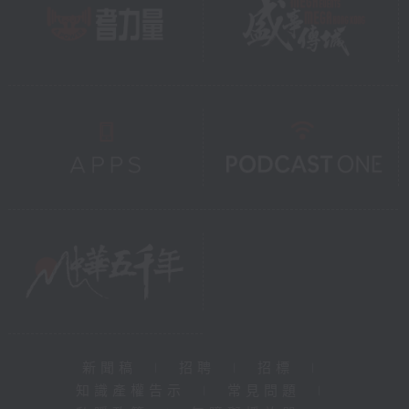
新聞稿
|
招聘
|
招標
|
知識產權告示
|
常見問題
|