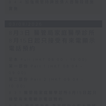
8.4.4 加強規管持牌放債人首階段措施
實施
03/08/2026
8月3日 醫管局家庭醫學診所
8月15日起只接受有來電顯示
電話預約
足本 Full (HKT 08:00 - 10:00)
第一部份 Part 1 (HKT 08:04 -
09:00)
第二部份 Part 2 (HKT 09:04 -
10:00)
8.3.1 醫管局家庭醫學診所8月15日起只
接受有來電顯示電話預約