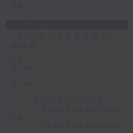
規劃
30/07/2026
7月30日 日本熊本縣發生7.1
級地震
足本 Full (HKT 08:00 - 10:00)
第一部份 Part 1 (HKT 08:04 -
09:00)
第二部份 Part 2 (HKT 09:04 -
10:00)
7.30.1 日本熊本縣發生7.1級地震
7.30.2 立法會法案委員會審議北都條例
草案
7.30.3 屯門富發里地盤爆水管完成復修