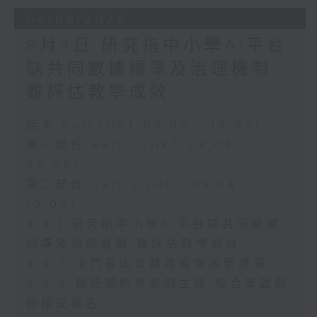
04/08/2026
8月4日 研究指中小學AI平台
缺共同數據標準及治理機制
難評估教學成效
足本 Full (HKT 08:00 - 10:00)
第一部份 Part 1 (HKT 08:04 -
09:00)
第二部份 Part 2 (HKT 09:04 -
10:00)
8.4.1 研究指中小學AI平台缺共同數據
標準及治理機制 難評估教學成效
8.4.2 屯門青山公路再有食水管滲漏
8.4.3 規管網約車新例生效 綜合筆試即
日接受報名