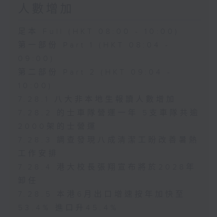
人數增加
足本 Full (HKT 08:00 - 10:00)
第一部份 Part 1 (HKT 08:04 -
09:00)
第二部份 Part 2 (HKT 09:04 -
10:00)
7.28.1 八大非本地生報讀人數增加
7.28.2 的士車隊營運一年 5支車隊共逾
2000架的士營運
7.28.3 調查發現八成清潔工盼改善暑熱
工作安排
7.28.4 港大校長張翔宣布將於2028年
卸任
7.28.5 本港6月出口增速按年加快至
53.4% 進口升45.4%