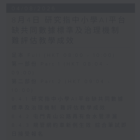
04/08/2026
8月4日 研究指中小學AI平台
缺共同數據標準及治理機制
難評估教學成效
足本 Full (HKT 08:00 - 10:00)
第一部份 Part 1 (HKT 08:04 -
09:00)
第二部份 Part 2 (HKT 09:04 -
10:00)
8.4.1 研究指中小學AI平台缺共同數據
標準及治理機制 難評估教學成效
8.4.2 屯門青山公路再有食水管滲漏
8.4.3 規管網約車新例生效 綜合筆試即
日接受報名