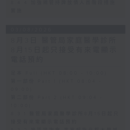
8.4.4 加強規管持牌放債人首階段措施
實施
03/08/2026
8月3日 醫管局家庭醫學診所
8月15日起只接受有來電顯示
電話預約
足本 Full (HKT 08:00 - 10:00)
第一部份 Part 1 (HKT 08:04 -
09:00)
第二部份 Part 2 (HKT 09:04 -
10:00)
8.3.1 醫管局家庭醫學診所8月15日起只
接受有來電顯示電話預約