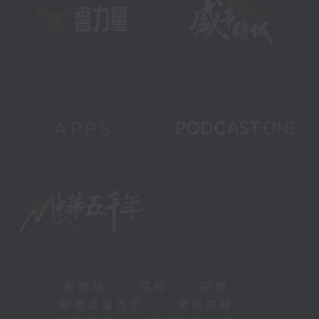
新聞稿
|
招聘
|
招標
|
知識產權告示
|
常見問題
|