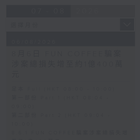
07 - 08
2026
06/08/2026
8月6日 FUN COFFEE騙案
涉案總損失增至約1億400萬
元
足本 Full (HKT 08:00 - 10:00)
第一部份 Part 1 (HKT 08:04 -
09:00)
第二部份 Part 2 (HKT 09:04 -
10:00)
8.6.1 FUN COFFEE騙案涉案總損失增