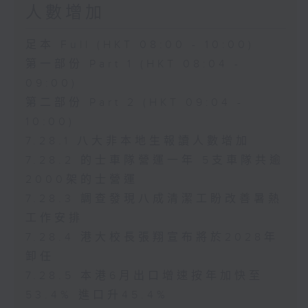
人數增加
足本 Full (HKT 08:00 - 10:00)
第一部份 Part 1 (HKT 08:04 -
09:00)
第二部份 Part 2 (HKT 09:04 -
10:00)
7.28.1 八大非本地生報讀人數增加
7.28.2 的士車隊營運一年 5支車隊共逾
2000架的士營運
7.28.3 調查發現八成清潔工盼改善暑熱
工作安排
7.28.4 港大校長張翔宣布將於2028年
卸任
7.28.5 本港6月出口增速按年加快至
53.4% 進口升45.4%