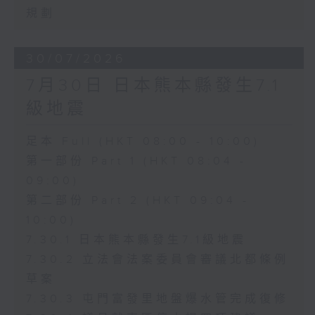
規劃
30/07/2026
7月30日 日本熊本縣發生7.1
級地震
足本 Full (HKT 08:00 - 10:00)
第一部份 Part 1 (HKT 08:04 -
09:00)
第二部份 Part 2 (HKT 09:04 -
10:00)
7.30.1 日本熊本縣發生7.1級地震
7.30.2 立法會法案委員會審議北都條例
草案
7.30.3 屯門富發里地盤爆水管完成復修