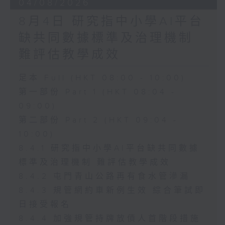
04/08/2026
8月4日 研究指中小學AI平台
缺共同數據標準及治理機制
難評估教學成效
足本 Full (HKT 08:00 - 10:00)
第一部份 Part 1 (HKT 08:04 -
09:00)
第二部份 Part 2 (HKT 09:04 -
10:00)
8.4.1 研究指中小學AI平台缺共同數據
標準及治理機制 難評估教學成效
8.4.2 屯門青山公路再有食水管滲漏
8.4.3 規管網約車新例生效 綜合筆試即
日接受報名
8.4.4 加強規管持牌放債人首階段措施