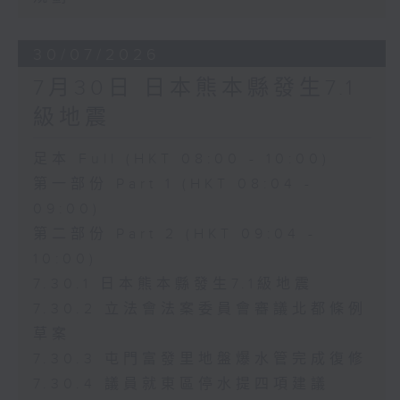
30/07/2026
7月30日 日本熊本縣發生7.1
級地震
足本 Full (HKT 08:00 - 10:00)
第一部份 Part 1 (HKT 08:04 -
09:00)
第二部份 Part 2 (HKT 09:04 -
10:00)
7.30.1 日本熊本縣發生7.1級地震
7.30.2 立法會法案委員會審議北都條例
草案
7.30.3 屯門富發里地盤爆水管完成復修
7.30.4 議員就東區停水提四項建議