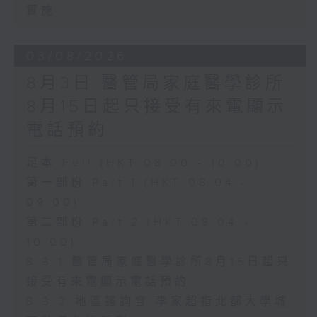
實施
03/08/2026
8月3日 醫管局家庭醫學診所
8月15日起只接受有來電顯示
電話預約
足本 Full (HKT 08:00 - 10:00)
第一部份 Part 1 (HKT 08:04 -
09:00)
第二部份 Part 2 (HKT 09:04 -
10:00)
8.3.1 醫管局家庭醫學診所8月15日起只
接受有來電顯示電話預約
8.3.2 地區諮詢會 李家超指北都大學城