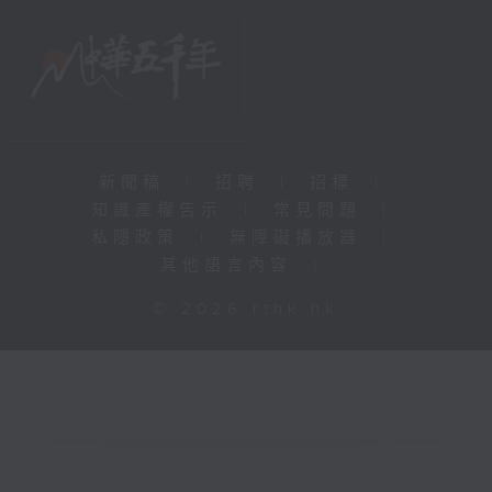
新聞稿
|
招聘
|
招標
|
知識產權告示
|
常見問題
|
私隱政策
|
無障礙播放器
|
其他語言內容
|
© 2026 rthk.hk