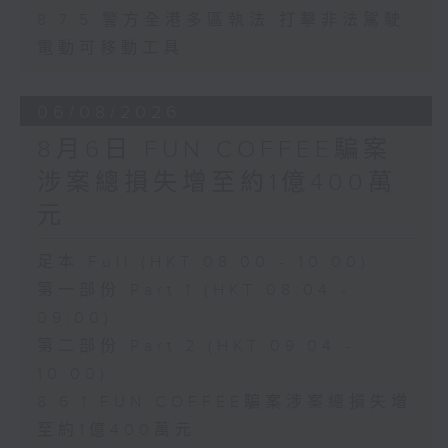
8.7.5 警方全港多區執法 打擊非法駕駛
電動可移動工具
06/08/2026
8月6日 FUN COFFEE騙案
涉案總損失增至約1億400萬
元
足本 Full (HKT 08:00 - 10:00)
第一部份 Part 1 (HKT 08:04 -
09:00)
第二部份 Part 2 (HKT 09:04 -
10:00)
8.6.1 FUN COFFEE騙案涉案總損失增
至約1億400萬元