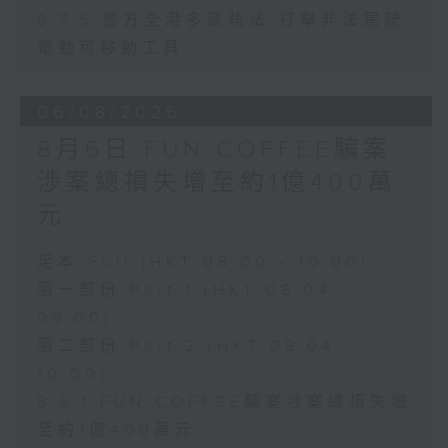
8.7.5 警方全港多區執法 打擊非法駕駛
電動可移動工具
06/08/2026
8月6日 FUN COFFEE騙案
涉案總損失增至約1億400萬
元
足本 Full (HKT 08:00 - 10:00)
第一部份 Part 1 (HKT 08:04 -
09:00)
第二部份 Part 2 (HKT 09:04 -
10:00)
8.6.1 FUN COFFEE騙案涉案總損失增
至約1億400萬元