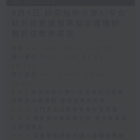
04/08/2026
8月4日 研究指中小學AI平台
缺共同數據標準及治理機制
難評估教學成效
足本 Full (HKT 08:00 - 10:00)
第一部份 Part 1 (HKT 08:04 -
09:00)
第二部份 Part 2 (HKT 09:04 -
10:00)
8.4.1 研究指中小學AI平台缺共同數據
標準及治理機制 難評估教學成效
8.4.2 屯門青山公路再有食水管滲漏
8.4.3 規管網約車新例生效 綜合筆試即
日接受報名
8.4.4 加強規管持牌放債人首階段措施