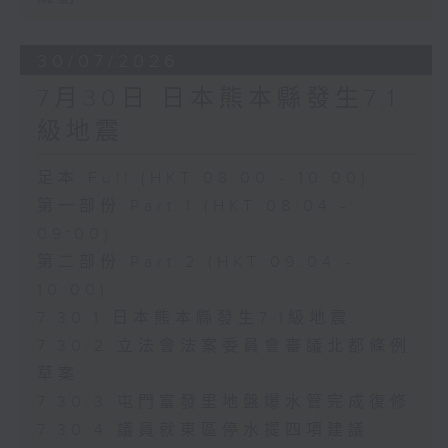
30/07/2026
7月30日 日本熊本縣發生7.1
級地震
足本 Full (HKT 08:00 - 10:00)
第一部份 Part 1 (HKT 08:04 -
09:00)
第二部份 Part 2 (HKT 09:04 -
10:00)
7.30.1 日本熊本縣發生7.1級地震
7.30.2 立法會法案委員會審議北都條例
草案
7.30.3 屯門富發里地盤爆水管完成復修
7.30.4 議員就東區停水提四項建議