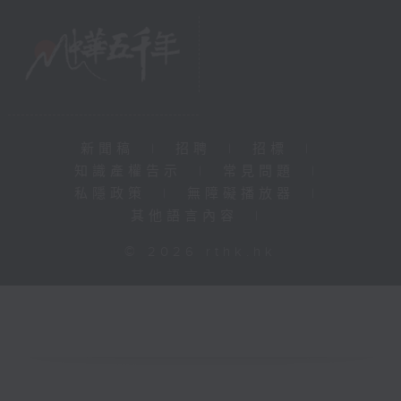
新聞稿
|
招聘
|
招標
|
知識產權告示
|
常見問題
|
私隱政策
|
無障礙播放器
|
其他語言內容
|
© 2026 rthk.hk