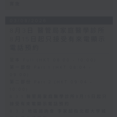
實施
03/08/2026
8月3日 醫管局家庭醫學診所
8月15日起只接受有來電顯示
電話預約
足本 Full (HKT 08:00 - 10:00)
第一部份 Part 1 (HKT 08:04 -
09:00)
第二部份 Part 2 (HKT 09:04 -
10:00)
8.3.1 醫管局家庭醫學診所8月15日起只
接受有來電顯示電話預約
8.3.2 地區諮詢會 李家超指北都大學城