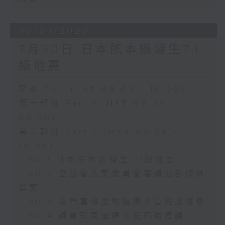
30/07/2026
7月30日 日本熊本縣發生7.1
級地震
足本 Full (HKT 08:00 - 10:00)
第一部份 Part 1 (HKT 08:04 -
09:00)
第二部份 Part 2 (HKT 09:04 -
10:00)
7.30.1 日本熊本縣發生7.1級地震
7.30.2 立法會法案委員會審議北都條例
草案
7.30.3 屯門富發里地盤爆水管完成復修
7.30.4 議員就東區停水提四項建議