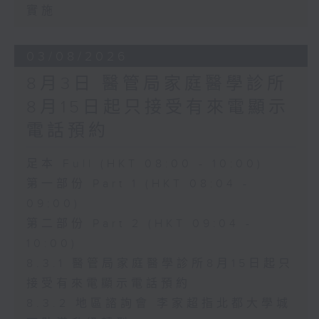
實施
03/08/2026
8月3日 醫管局家庭醫學診所
8月15日起只接受有來電顯示
電話預約
足本 Full (HKT 08:00 - 10:00)
第一部份 Part 1 (HKT 08:04 -
09:00)
第二部份 Part 2 (HKT 09:04 -
10:00)
8.3.1 醫管局家庭醫學診所8月15日起只
接受有來電顯示電話預約
8.3.2 地區諮詢會 李家超指北都大學城