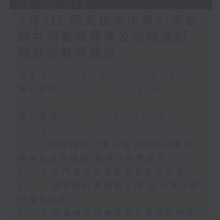
04/08/2026
8月4日 研究指中小學AI平台
缺共同數據標準及治理機制
難評估教學成效
足本 Full (HKT 08:00 - 10:00)
第一部份 Part 1 (HKT 08:04 -
09:00)
第二部份 Part 2 (HKT 09:04 -
10:00)
8.4.1 研究指中小學AI平台缺共同數據
標準及治理機制 難評估教學成效
8.4.2 屯門青山公路再有食水管滲漏
8.4.3 規管網約車新例生效 綜合筆試即
日接受報名
8.4.4 加強規管持牌放債人首階段措施