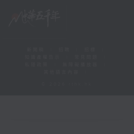
新聞稿
|
招聘
|
招標
|
知識產權告示
|
常見問題
|
私隱政策
|
無障礙播放器
|
其他語言內容
|
© 2026 rthk.hk