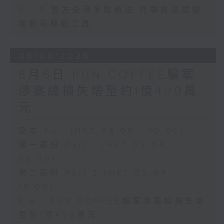
8.7.5 警方全港多區執法 打擊非法駕駛
電動可移動工具
06/08/2026
8月6日 FUN COFFEE騙案
涉案總損失增至約1億400萬
元
足本 Full (HKT 08:00 - 10:00)
第一部份 Part 1 (HKT 08:04 -
09:00)
第二部份 Part 2 (HKT 09:04 -
10:00)
8.6.1 FUN COFFEE騙案涉案總損失增
至約1億400萬元