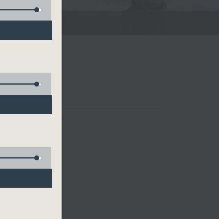
FACEBOOK