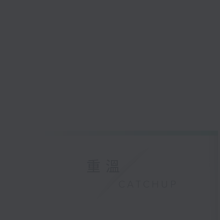
重溫
CATCHUP