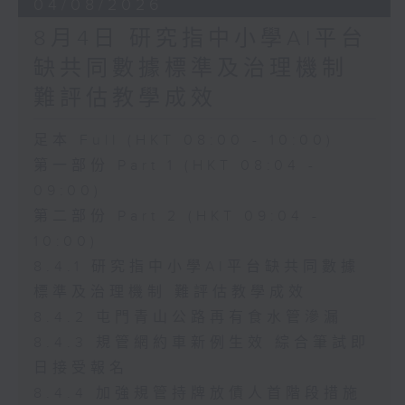
04/08/2026
8月4日 研究指中小學AI平台
缺共同數據標準及治理機制
難評估教學成效
足本 Full (HKT 08:00 - 10:00)
第一部份 Part 1 (HKT 08:04 -
09:00)
第二部份 Part 2 (HKT 09:04 -
10:00)
8.4.1 研究指中小學AI平台缺共同數據
標準及治理機制 難評估教學成效
8.4.2 屯門青山公路再有食水管滲漏
8.4.3 規管網約車新例生效 綜合筆試即
日接受報名
8.4.4 加強規管持牌放債人首階段措施