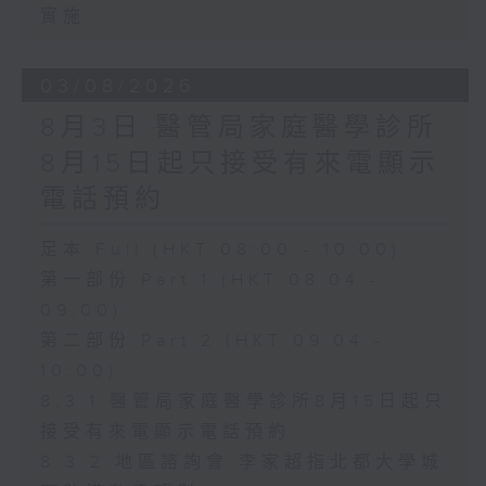
實施
03/08/2026
8月3日 醫管局家庭醫學診所
8月15日起只接受有來電顯示
電話預約
足本 Full (HKT 08:00 - 10:00)
第一部份 Part 1 (HKT 08:04 -
09:00)
第二部份 Part 2 (HKT 09:04 -
10:00)
8.3.1 醫管局家庭醫學診所8月15日起只
接受有來電顯示電話預約
8.3.2 地區諮詢會 李家超指北都大學城