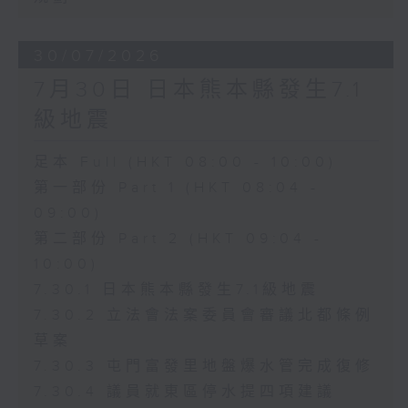
30/07/2026
7月30日 日本熊本縣發生7.1
級地震
足本 Full (HKT 08:00 - 10:00)
第一部份 Part 1 (HKT 08:04 -
09:00)
第二部份 Part 2 (HKT 09:04 -
10:00)
7.30.1 日本熊本縣發生7.1級地震
7.30.2 立法會法案委員會審議北都條例
草案
7.30.3 屯門富發里地盤爆水管完成復修
7.30.4 議員就東區停水提四項建議