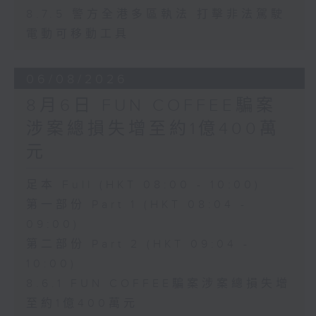
8.7.5 警方全港多區執法 打擊非法駕駛
電動可移動工具
06/08/2026
8月6日 FUN COFFEE騙案
涉案總損失增至約1億400萬
元
足本 Full (HKT 08:00 - 10:00)
第一部份 Part 1 (HKT 08:04 -
09:00)
第二部份 Part 2 (HKT 09:04 -
10:00)
8.6.1 FUN COFFEE騙案涉案總損失增
至約1億400萬元