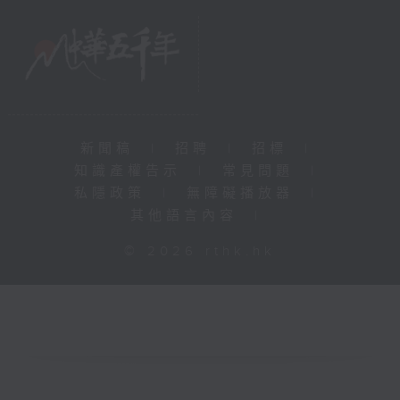
新聞稿
|
招聘
|
招標
|
知識產權告示
|
常見問題
|
私隱政策
|
無障礙播放器
|
其他語言內容
|
© 2026 rthk.hk