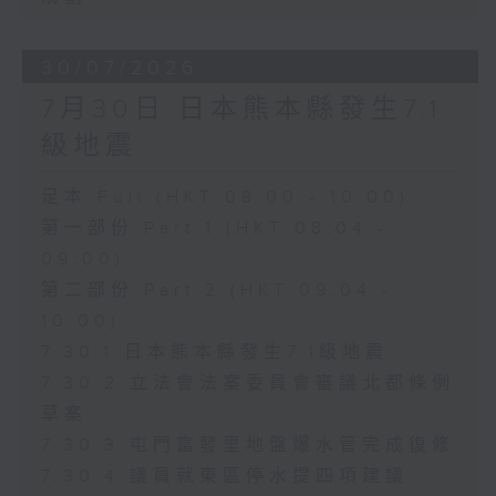
30/07/2026
7月30日 日本熊本縣發生7.1
級地震
足本 Full (HKT 08:00 - 10:00)
第一部份 Part 1 (HKT 08:04 -
09:00)
第二部份 Part 2 (HKT 09:04 -
10:00)
7.30.1 日本熊本縣發生7.1級地震
7.30.2 立法會法案委員會審議北都條例
草案
7.30.3 屯門富發里地盤爆水管完成復修
7.30.4 議員就東區停水提四項建議