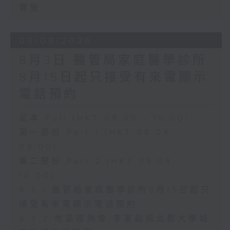
實施
03/08/2026
8月3日 醫管局家庭醫學診所
8月15日起只接受有來電顯示
電話預約
足本 Full (HKT 08:00 - 10:00)
第一部份 Part 1 (HKT 08:04 -
09:00)
第二部份 Part 2 (HKT 09:04 -
10:00)
8.3.1 醫管局家庭醫學診所8月15日起只
接受有來電顯示電話預約
8.3.2 地區諮詢會 李家超指北都大學城