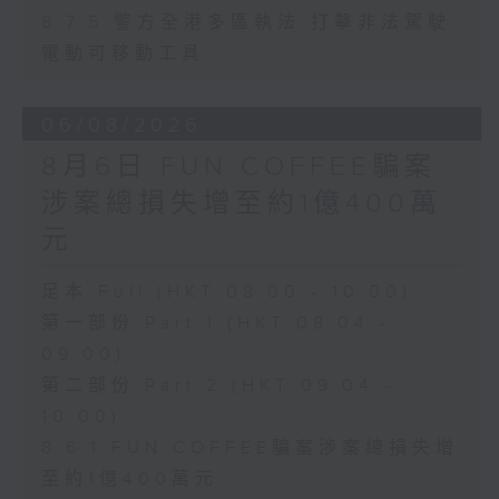
8.7.5 警方全港多區執法 打擊非法駕駛
電動可移動工具
06/08/2026
8月6日 FUN COFFEE騙案
涉案總損失增至約1億400萬
元
足本 Full (HKT 08:00 - 10:00)
第一部份 Part 1 (HKT 08:04 -
09:00)
第二部份 Part 2 (HKT 09:04 -
10:00)
8.6.1 FUN COFFEE騙案涉案總損失增
至約1億400萬元