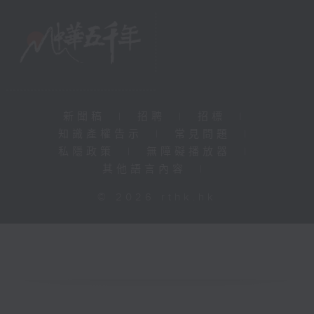
新聞稿
|
招聘
|
招標
|
知識產權告示
|
常見問題
|
私隱政策
|
無障礙播放器
|
其他語言內容
|
© 2026 rthk.hk