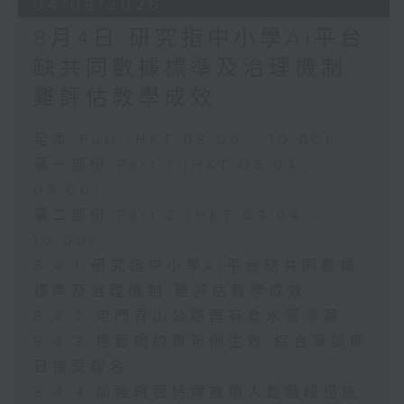
04/08/2026
8月4日 研究指中小學AI平台
缺共同數據標準及治理機制
難評估教學成效
足本 Full (HKT 08:00 - 10:00)
第一部份 Part 1 (HKT 08:04 -
09:00)
第二部份 Part 2 (HKT 09:04 -
10:00)
8.4.1 研究指中小學AI平台缺共同數據
標準及治理機制 難評估教學成效
8.4.2 屯門青山公路再有食水管滲漏
8.4.3 規管網約車新例生效 綜合筆試即
日接受報名
8.4.4 加強規管持牌放債人首階段措施