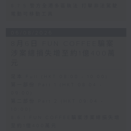
8.7.5 警方全港多區執法 打擊非法駕駛
電動可移動工具
06/08/2026
8月6日 FUN COFFEE騙案
涉案總損失增至約1億400萬
元
足本 Full (HKT 08:00 - 10:00)
第一部份 Part 1 (HKT 08:04 -
09:00)
第二部份 Part 2 (HKT 09:04 -
10:00)
8.6.1 FUN COFFEE騙案涉案總損失增
至約1億400萬元