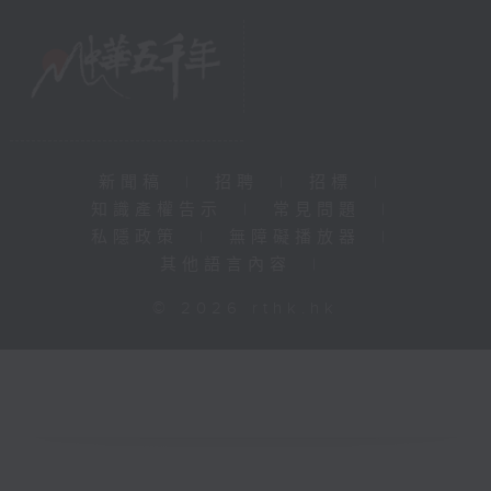
新聞稿
|
招聘
|
招標
|
知識產權告示
|
常見問題
|
私隱政策
|
無障礙播放器
|
其他語言內容
|
© 2026 rthk.hk