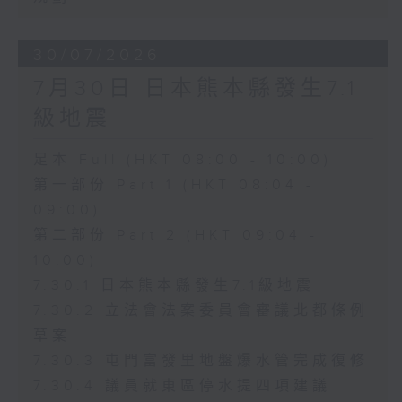
30/07/2026
7月30日 日本熊本縣發生7.1
級地震
足本 Full (HKT 08:00 - 10:00)
第一部份 Part 1 (HKT 08:04 -
09:00)
第二部份 Part 2 (HKT 09:04 -
10:00)
7.30.1 日本熊本縣發生7.1級地震
7.30.2 立法會法案委員會審議北都條例
草案
7.30.3 屯門富發里地盤爆水管完成復修
7.30.4 議員就東區停水提四項建議