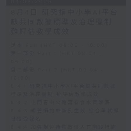
04/08/2026
8月4日 研究指中小學AI平台
缺共同數據標準及治理機制
難評估教學成效
足本 Full (HKT 08:00 - 10:00)
第一部份 Part 1 (HKT 08:04 -
09:00)
第二部份 Part 2 (HKT 09:04 -
10:00)
8.4.1 研究指中小學AI平台缺共同數據
標準及治理機制 難評估教學成效
8.4.2 屯門青山公路再有食水管滲漏
8.4.3 規管網約車新例生效 綜合筆試即
日接受報名
8.4.4 加強規管持牌放債人首階段措施