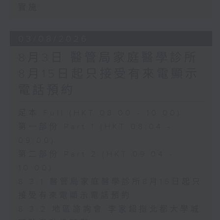
實施
03/08/2026
8月3日 醫管局家庭醫學診所
8月15日起只接受有來電顯示
電話預約
足本 Full (HKT 08:00 - 10:00)
第一部份 Part 1 (HKT 08:04 -
09:00)
第二部份 Part 2 (HKT 09:04 -
10:00)
8.3.1 醫管局家庭醫學診所8月15日起只
接受有來電顯示電話預約
8.3.2 地區諮詢會 李家超指北都大學城