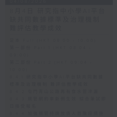
04/08/2026
8月4日 研究指中小學AI平台
缺共同數據標準及治理機制
難評估教學成效
足本 Full (HKT 08:00 - 10:00)
第一部份 Part 1 (HKT 08:04 -
09:00)
第二部份 Part 2 (HKT 09:04 -
10:00)
8.4.1 研究指中小學AI平台缺共同數據
標準及治理機制 難評估教學成效
8.4.2 屯門青山公路再有食水管滲漏
8.4.3 規管網約車新例生效 綜合筆試即
日接受報名
8.4.4 加強規管持牌放債人首階段措施