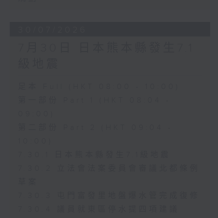
30/07/2026
7月30日 日本熊本縣發生7.1
級地震
足本 Full (HKT 08:00 - 10:00)
第一部份 Part 1 (HKT 08:04 -
09:00)
第二部份 Part 2 (HKT 09:04 -
10:00)
7.30.1 日本熊本縣發生7.1級地震
7.30.2 立法會法案委員會審議北都條例
草案
7.30.3 屯門富發里地盤爆水管完成復修
7.30.4 議員就東區停水提四項建議