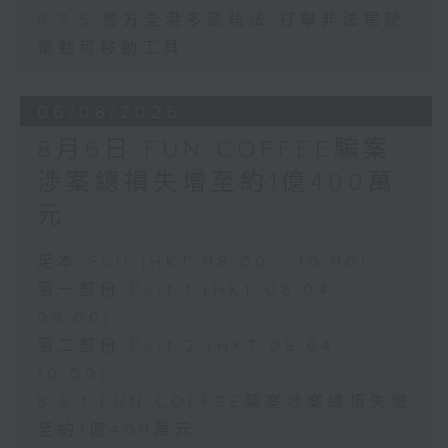
8.7.5 警方全港多區執法 打擊非法駕駛
電動可移動工具
06/08/2026
8月6日 FUN COFFEE騙案
涉案總損失增至約1億400萬
元
足本 Full (HKT 08:00 - 10:00)
第一部份 Part 1 (HKT 08:04 -
09:00)
第二部份 Part 2 (HKT 09:04 -
10:00)
8.6.1 FUN COFFEE騙案涉案總損失增
至約1億400萬元