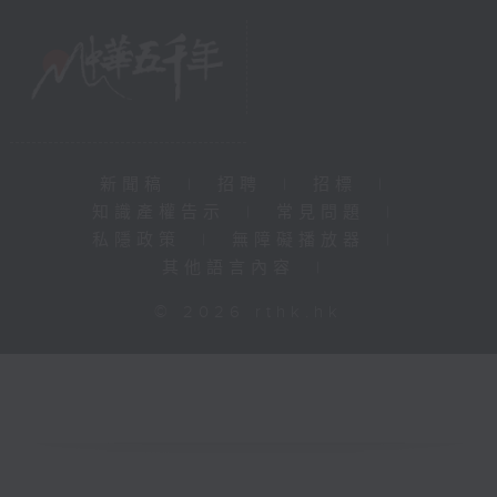
新聞稿
|
招聘
|
招標
|
知識產權告示
|
常見問題
|
私隱政策
|
無障礙播放器
|
其他語言內容
|
© 2026 rthk.hk