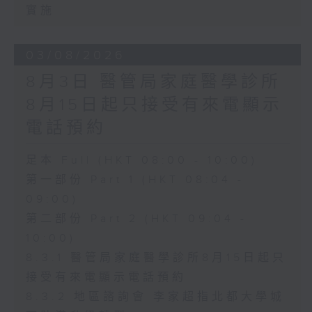
實施
03/08/2026
8月3日 醫管局家庭醫學診所
8月15日起只接受有來電顯示
電話預約
足本 Full (HKT 08:00 - 10:00)
第一部份 Part 1 (HKT 08:04 -
09:00)
第二部份 Part 2 (HKT 09:04 -
10:00)
8.3.1 醫管局家庭醫學診所8月15日起只
接受有來電顯示電話預約
8.3.2 地區諮詢會 李家超指北都大學城