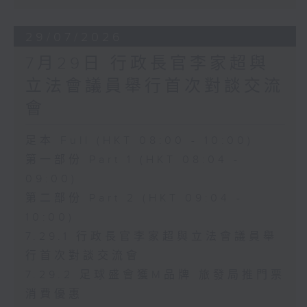
29/07/2026
7月29日 行政長官李家超與
立法會議員舉行首次對談交流
會
足本 Full (HKT 08:00 - 10:00)
第一部份 Part 1 (HKT 08:04 -
09:00)
第二部份 Part 2 (HKT 09:04 -
10:00)
7.29.1 行政長官李家超與立法會議員舉
行首次對談交流會
7.29.2 足球盛會獲M品牌 旅發局推門票
消費優惠