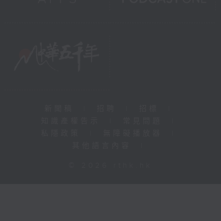
新聞稿
|
招聘
|
招標
|
知識產權告示
|
常見問題
|
私隱政策
|
無障礙播放器
|
其他語言內容
|
© 2026 rthk.hk