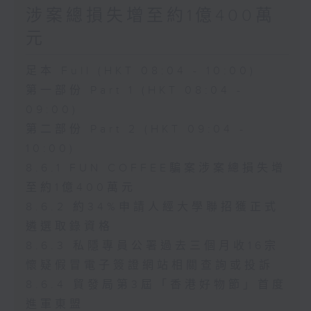
涉案總損失增至約1億400萬
元
足本 Full (HKT 08:04 - 10:00)
第一部份 Part 1 (HKT 08:04 -
09:00)
第二部份 Part 2 (HKT 09:04 -
10:00)
8.6.1 FUN COFFEE騙案涉案總損失增
至約1億400萬元
8.6.2 約34%申請人經大學聯招獲正式
遴選取錄資格
8.6.3 私隱專員公署過去三個月收16宗
懷疑假冒電子簽證網站相關查詢或投訴
8.6.4 貿發局第3屆「香港好物節」首度
進軍東盟