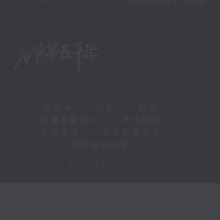
新聞稿
|
招聘
|
招標
|
知識產權告示
|
常見問題
|
私隱政策
|
無障礙播放器
|
其他語言內容
|
© 2026 rthk.hk