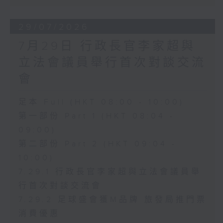
29/07/2026
7月29日 行政長官李家超與
立法會議員舉行首次對談交流
會
足本 Full (HKT 08:00 - 10:00)
第一部份 Part 1 (HKT 08:04 -
09:00)
第二部份 Part 2 (HKT 09:04 -
10:00)
7.29.1 行政長官李家超與立法會議員舉
行首次對談交流會
7.29.2 足球盛會獲M品牌 旅發局推門票
消費優惠