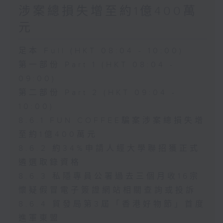
涉案總損失增至約1億400萬
元
足本 Full (HKT 08:04 - 10:00)
第一部份 Part 1 (HKT 08:04 -
09:00)
第二部份 Part 2 (HKT 09:04 -
10:00)
8.6.1 FUN COFFEE騙案涉案總損失增
至約1億400萬元
8.6.2 約34%申請人經大學聯招獲正式
遴選取錄資格
8.6.3 私隱專員公署過去三個月收16宗
懷疑假冒電子簽證網站相關查詢或投訴
8.6.4 貿發局第3屆「香港好物節」首度
進軍東盟