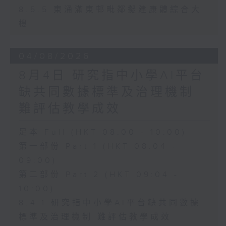
8.5.5 東涌滿東邨毗鄰擬建康體綜合大
樓
04/08/2026
8月4日 研究指中小學AI平台
缺共同數據標準及治理機制
難評估教學成效
足本 Full (HKT 08:00 - 10:00)
第一部份 Part 1 (HKT 08:04 -
09:00)
第二部份 Part 2 (HKT 09:04 -
10:00)
8.4.1 研究指中小學AI平台缺共同數據
標準及治理機制 難評估教學成效