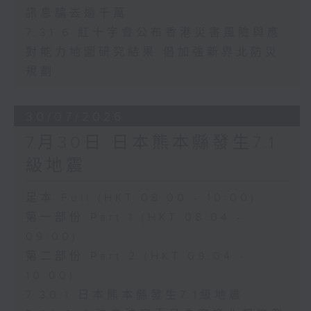
訊息騙去逾千萬
7.31.6 紅十字會公布香港災害風險與應
對能力地圖研究結果 倡加強新界北防災
規劃
30/07/2026
7月30日 日本熊本縣發生7.1
級地震
足本 Full (HKT 08:00 - 10:00)
第一部份 Part 1 (HKT 08:04 -
09:00)
第二部份 Part 2 (HKT 09:04 -
10:00)
7.30.1 日本熊本縣發生7.1級地震