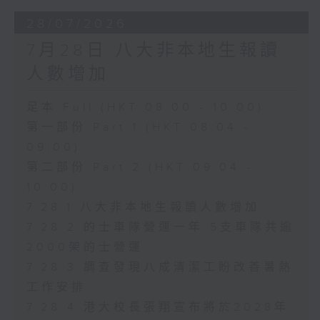
28/07/2026
7月28日 八大非本地生報讀
人數增加
足本 Full (HKT 08:00 - 10:00)
第一部份 Part 1 (HKT 08:04 -
09:00)
第二部份 Part 2 (HKT 09:04 -
10:00)
7.28.1 八大非本地生報讀人數增加
7.28.2 的士車隊營運一年 5支車隊共逾
2000架的士營運
7.28.3 調查發現八成清潔工盼改善暑熱
工作安排
7.28.4 港大校長張翔宣布將於2028年