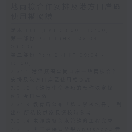
地兩檢合作安排及港方口岸區
使用權協議
足本 Full (HKT 08:00 - 10:00)
第一部份 Part 1 (HKT 08:04 -
09:00)
第二部份 Part 2 (HKT 09:04 -
10:00)
7.31.1 港深簽署皇崗口岸一地兩檢合作
安排及港方口岸區使用權協議
7.31.2 《維持生命治療的預作決定條
例》今日生效
7.31.3 教育局公布「私立學校名冊」 列
出91所私校供家長選校時參考
7.31.4 屯興路緊急水管維修工程完成
7.31.5 男子被偽冒父親WhatsApp語音