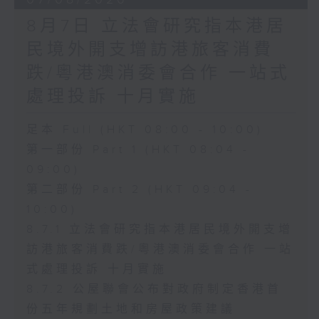
8月7日 立法會研究指本港居
民境外開支增訪港旅客消費
跌/粵港澳消委會合作 一站式
處理投訴 十月實施
足本 Full (HKT 08:00 - 10:00)
第一部份 Part 1 (HKT 08:04 -
09:00)
第二部份 Part 2 (HKT 09:04 -
10:00)
8.7.1 立法會研究指本港居民境外開支增
訪港旅客消費跌/粵港澳消委會合作 一站
式處理投訴 十月實施
8.7.2 公屋聯會公布對政府制定香港首
份五年規劃土地和房屋政策建議