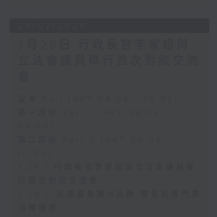
29/07/2026
7月29日 行政長官李家超與
立法會議員舉行首次對談交流
會
足本 Full (HKT 08:00 - 10:00)
第一部份 Part 1 (HKT 08:04 -
09:00)
第二部份 Part 2 (HKT 09:04 -
10:00)
7.29.1 行政長官李家超與立法會議員舉
行首次對談交流會
7.29.2 足球盛會獲M品牌 旅發局推門票
消費優惠