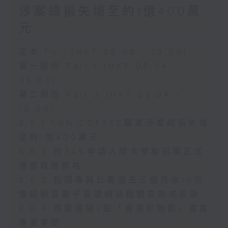
涉案總損失增至約1億400萬
元
足本 Full (HKT 08:00 - 10:00)
第一部份 Part 1 (HKT 08:04 -
09:00)
第二部份 Part 2 (HKT 09:04 -
10:00)
8.6.1 FUN COFFEE騙案涉案總損失增
至約1億400萬元
8.6.2 約34%申請人經大學聯招獲正式
遴選取錄資格
8.6.3 私隱專員公署過去三個月收16宗
懷疑假冒電子簽證網站相關查詢或投訴
8.6.4 貿發局第3屆「香港好物節」首度
進軍東盟