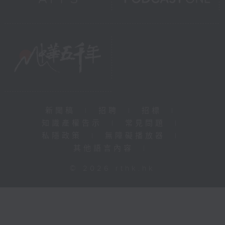
新聞稿
|
招聘
|
招標
|
知識產權告示
|
常見問題
|
私隱政策
|
無障礙播放器
|
其他語言內容
|
© 2026 rthk.hk