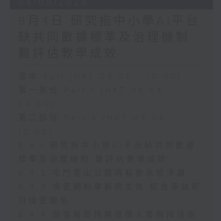
04/08/2026
8月4日 研究指中小學AI平台
缺共同數據標準及治理機制
難評估教學成效
足本 Full (HKT 08:00 - 10:00)
第一部份 Part 1 (HKT 08:04 -
09:00)
第二部份 Part 2 (HKT 09:04 -
10:00)
8.4.1 研究指中小學AI平台缺共同數據
標準及治理機制 難評估教學成效
8.4.2 屯門青山公路再有食水管滲漏
8.4.3 規管網約車新例生效 綜合筆試即
日接受報名
8.4.4 加強規管持牌放債人首階段措施