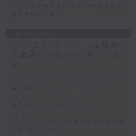
8.7.5 警方全港多區執法 打擊非法駕駛
電動可移動工具
06/08/2026
8月6日 FUN COFFEE騙案
涉案總損失增至約1億400萬
元
足本 Full (HKT 08:00 - 10:00)
第一部份 Part 1 (HKT 08:04 -
09:00)
第二部份 Part 2 (HKT 09:04 -
10:00)
8.6.1 FUN COFFEE騙案涉案總損失增
至約1億400萬元