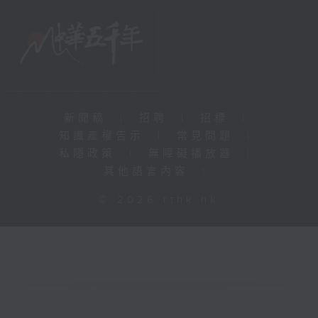
新聞稿
|
招聘
|
招標
|
知識產權告示
|
常見問題
|
私隱政策
|
無障礙播放器
|
其他語言內容
|
© 2026 rthk.hk