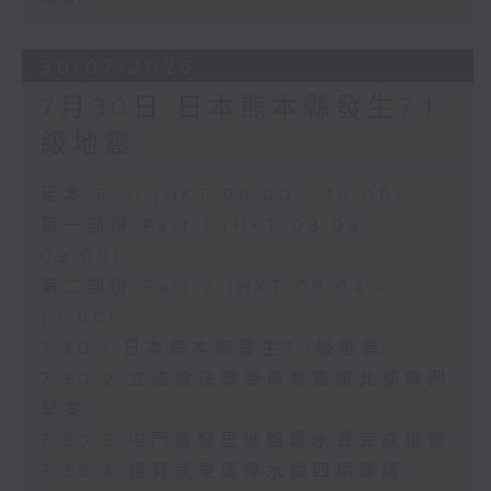
30/07/2026
7月30日 日本熊本縣發生7.1
級地震
足本 Full (HKT 08:00 - 10:00)
第一部份 Part 1 (HKT 08:04 -
09:00)
第二部份 Part 2 (HKT 09:04 -
10:00)
7.30.1 日本熊本縣發生7.1級地震
7.30.2 立法會法案委員會審議北都條例
草案
7.30.3 屯門富發里地盤爆水管完成復修
7.30.4 議員就東區停水提四項建議