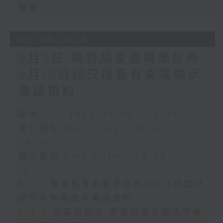
實施
03/08/2026
8月3日 醫管局家庭醫學診所
8月15日起只接受有來電顯示
電話預約
足本 Full (HKT 08:00 - 10:00)
第一部份 Part 1 (HKT 08:04 -
09:00)
第二部份 Part 2 (HKT 09:04 -
10:00)
8.3.1 醫管局家庭醫學診所8月15日起只
接受有來電顯示電話預約
8.3.2 地區諮詢會 李家超指北都大學城