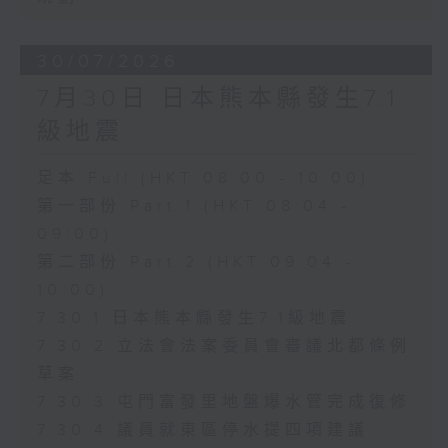
30/07/2026
7月30日 日本熊本縣發生7.1
級地震
足本 Full (HKT 08:00 - 10:00)
第一部份 Part 1 (HKT 08:04 -
09:00)
第二部份 Part 2 (HKT 09:04 -
10:00)
7.30.1 日本熊本縣發生7.1級地震
7.30.2 立法會法案委員會審議北都條例
草案
7.30.3 屯門富發里地盤爆水管完成復修
7.30.4 議員就東區停水提四項建議