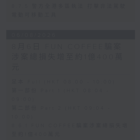
8.7.5 警方全港多區執法 打擊非法駕駛
電動可移動工具
06/08/2026
8月6日 FUN COFFEE騙案
涉案總損失增至約1億400萬
元
足本 Full (HKT 08:00 - 10:00)
第一部份 Part 1 (HKT 08:04 -
09:00)
第二部份 Part 2 (HKT 09:04 -
10:00)
8.6.1 FUN COFFEE騙案涉案總損失增
至約1億400萬元