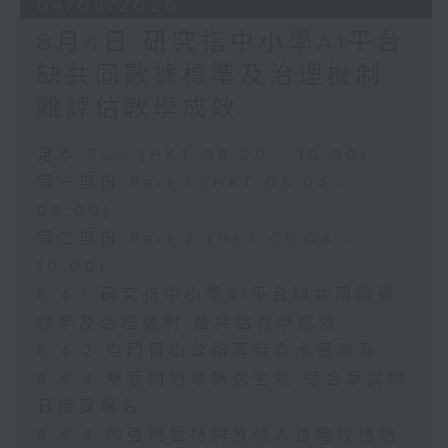
04/08/2026
8月4日 研究指中小學AI平台
缺共同數據標準及治理機制
難評估教學成效
足本 Full (HKT 08:00 - 10:00)
第一部份 Part 1 (HKT 08:04 -
09:00)
第二部份 Part 2 (HKT 09:04 -
10:00)
8.4.1 研究指中小學AI平台缺共同數據
標準及治理機制 難評估教學成效
8.4.2 屯門青山公路再有食水管滲漏
8.4.3 規管網約車新例生效 綜合筆試即
日接受報名
8.4.4 加強規管持牌放債人首階段措施