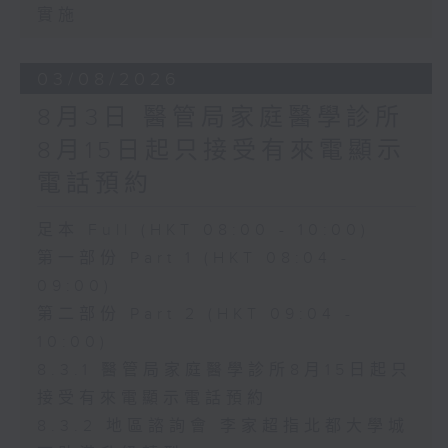
實施
03/08/2026
8月3日 醫管局家庭醫學診所
8月15日起只接受有來電顯示
電話預約
足本 Full (HKT 08:00 - 10:00)
第一部份 Part 1 (HKT 08:04 -
09:00)
第二部份 Part 2 (HKT 09:04 -
10:00)
8.3.1 醫管局家庭醫學診所8月15日起只
接受有來電顯示電話預約
8.3.2 地區諮詢會 李家超指北都大學城