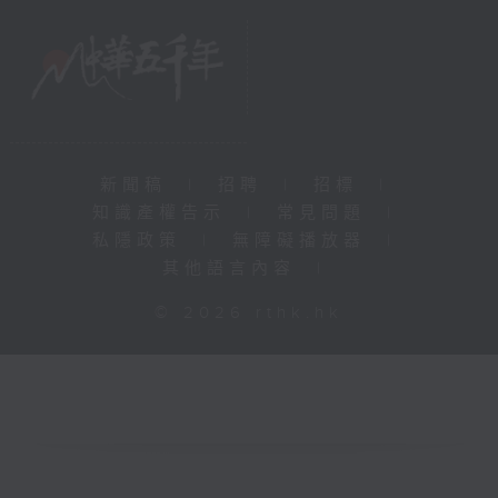
新聞稿
|
招聘
|
招標
|
知識產權告示
|
常見問題
|
私隱政策
|
無障礙播放器
|
其他語言內容
|
© 2026 rthk.hk