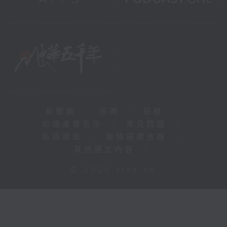
新聞稿
|
招聘
|
招標
|
知識產權告示
|
常見問題
|
私隱政策
|
無障礙播放器
|
其他語言內容
|
© 2026 rthk.hk