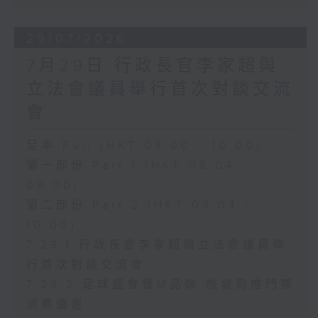
29/07/2026
7月29日 行政長官李家超與
立法會議員舉行首次對談交流
會
足本 Full (HKT 08:00 - 10:00)
第一部份 Part 1 (HKT 08:04 -
09:00)
第二部份 Part 2 (HKT 09:04 -
10:00)
7.29.1 行政長官李家超與立法會議員舉
行首次對談交流會
7.29.2 足球盛會獲M品牌 旅發局推門票
消費優惠