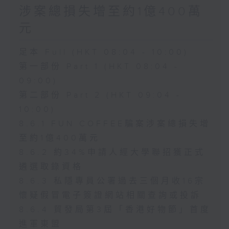
涉案總損失增至約1億400萬
元
足本 Full (HKT 08:04 - 10:00)
第一部份 Part 1 (HKT 08:04 -
09:00)
第二部份 Part 2 (HKT 09:04 -
10:00)
8.6.1 FUN COFFEE騙案涉案總損失增
至約1億400萬元
8.6.2 約34%申請人經大學聯招獲正式
遴選取錄資格
8.6.3 私隱專員公署過去三個月收16宗
懷疑假冒電子簽證網站相關查詢或投訴
8.6.4 貿發局第3屆「香港好物節」首度
進軍東盟