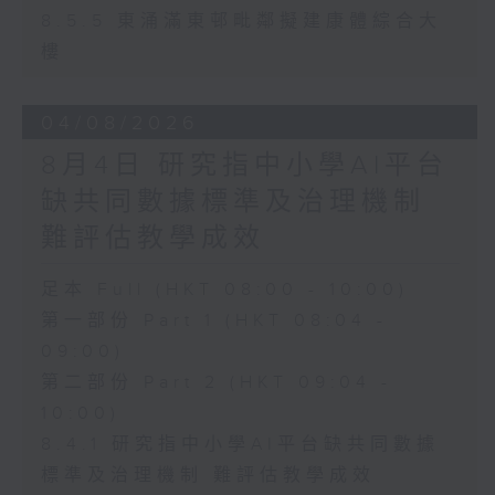
8.5.5 東涌滿東邨毗鄰擬建康體綜合大
樓
04/08/2026
8月4日 研究指中小學AI平台
缺共同數據標準及治理機制
難評估教學成效
足本 Full (HKT 08:00 - 10:00)
第一部份 Part 1 (HKT 08:04 -
09:00)
第二部份 Part 2 (HKT 09:04 -
10:00)
8.4.1 研究指中小學AI平台缺共同數據
標準及治理機制 難評估教學成效