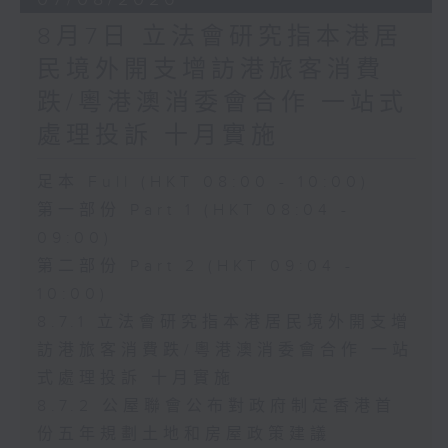
8月7日 立法會研究指本港居
民境外開支增訪港旅客消費
跌/粵港澳消委會合作 一站式
處理投訴 十月實施
足本 Full (HKT 08:00 - 10:00)
第一部份 Part 1 (HKT 08:04 -
09:00)
第二部份 Part 2 (HKT 09:04 -
10:00)
8.7.1 立法會研究指本港居民境外開支增
訪港旅客消費跌/粵港澳消委會合作 一站
式處理投訴 十月實施
8.7.2 公屋聯會公布對政府制定香港首
份五年規劃土地和房屋政策建議