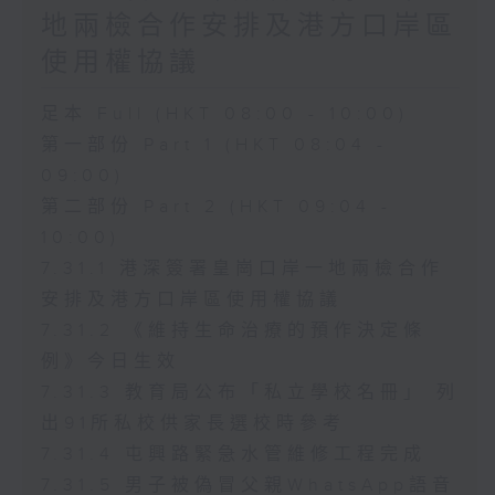
地兩檢合作安排及港方口岸區
使用權協議
足本 Full (HKT 08:00 - 10:00)
第一部份 Part 1 (HKT 08:04 -
09:00)
第二部份 Part 2 (HKT 09:04 -
10:00)
7.31.1 港深簽署皇崗口岸一地兩檢合作
安排及港方口岸區使用權協議
7.31.2 《維持生命治療的預作決定條
例》今日生效
7.31.3 教育局公布「私立學校名冊」 列
出91所私校供家長選校時參考
7.31.4 屯興路緊急水管維修工程完成
7.31.5 男子被偽冒父親WhatsApp語音