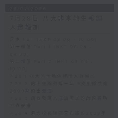
28/07/2026
7月28日 八大非本地生報讀
人數增加
足本 Full (HKT 08:00 - 10:00)
第一部份 Part 1 (HKT 08:04 -
09:00)
第二部份 Part 2 (HKT 09:04 -
10:00)
7.28.1 八大非本地生報讀人數增加
7.28.2 的士車隊營運一年 5支車隊共逾
2000架的士營運
7.28.3 調查發現八成清潔工盼改善暑熱
工作安排
7.28.4 港大校長張翔宣布將於2028年