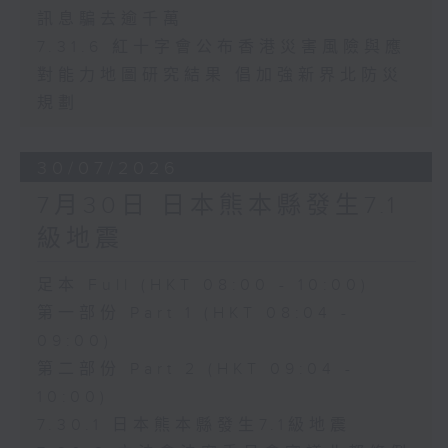
訊息騙去逾千萬
7.31.6 紅十字會公布香港災害風險與應
對能力地圖研究結果 倡加強新界北防災
規劃
30/07/2026
7月30日 日本熊本縣發生7.1
級地震
足本 Full (HKT 08:00 - 10:00)
第一部份 Part 1 (HKT 08:04 -
09:00)
第二部份 Part 2 (HKT 09:04 -
10:00)
7.30.1 日本熊本縣發生7.1級地震