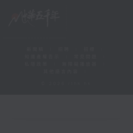
新聞稿
|
招聘
|
招標
|
知識產權告示
|
常見問題
|
私隱政策
|
無障礙播放器
|
其他語言內容
|
© 2026 rthk.hk