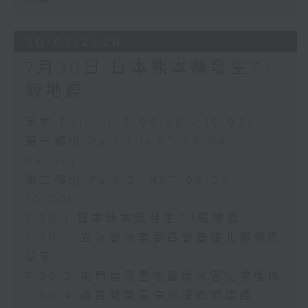
30/07/2026
7月30日 日本熊本縣發生7.1
級地震
足本 Full (HKT 08:00 - 10:00)
第一部份 Part 1 (HKT 08:04 -
09:00)
第二部份 Part 2 (HKT 09:04 -
10:00)
7.30.1 日本熊本縣發生7.1級地震
7.30.2 立法會法案委員會審議北都條例
草案
7.30.3 屯門富發里地盤爆水管完成復修
7.30.4 議員就東區停水提四項建議