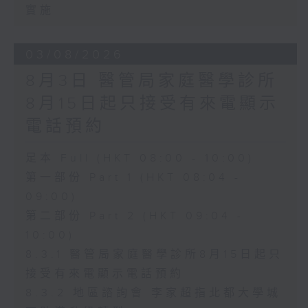
實施
03/08/2026
8月3日 醫管局家庭醫學診所
8月15日起只接受有來電顯示
電話預約
足本 Full (HKT 08:00 - 10:00)
第一部份 Part 1 (HKT 08:04 -
09:00)
第二部份 Part 2 (HKT 09:04 -
10:00)
8.3.1 醫管局家庭醫學診所8月15日起只
接受有來電顯示電話預約
8.3.2 地區諮詢會 李家超指北都大學城