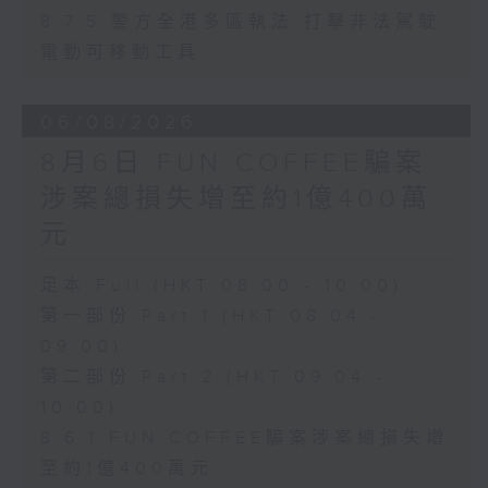
8.7.5 警方全港多區執法 打擊非法駕駛
電動可移動工具
06/08/2026
8月6日 FUN COFFEE騙案
涉案總損失增至約1億400萬
元
足本 Full (HKT 08:00 - 10:00)
第一部份 Part 1 (HKT 08:04 -
09:00)
第二部份 Part 2 (HKT 09:04 -
10:00)
8.6.1 FUN COFFEE騙案涉案總損失增
至約1億400萬元