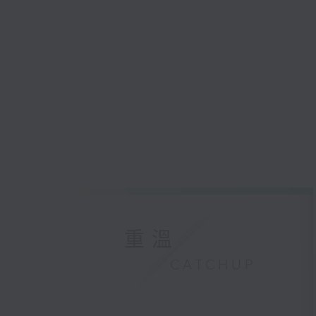
重溫
CATCHUP