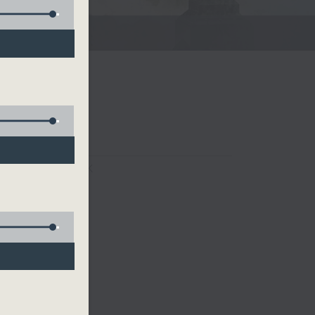
FACEBOOK