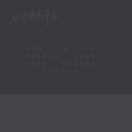
新聞稿
|
招聘
|
招標
|
知識產權告示
|
常見問題
|
私隱政策
|
無障礙播放器
|
其他語言內容
|
© 2026 rthk.hk