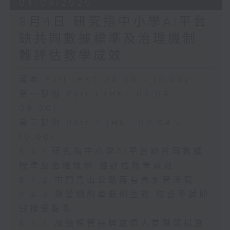
04/08/2026
8月4日 研究指中小學AI平台
缺共同數據標準及治理機制
難評估教學成效
足本 Full (HKT 08:00 - 10:00)
第一部份 Part 1 (HKT 08:04 -
09:00)
第二部份 Part 2 (HKT 09:04 -
10:00)
8.4.1 研究指中小學AI平台缺共同數據
標準及治理機制 難評估教學成效
8.4.2 屯門青山公路再有食水管滲漏
8.4.3 規管網約車新例生效 綜合筆試即
日接受報名
8.4.4 加強規管持牌放債人首階段措施