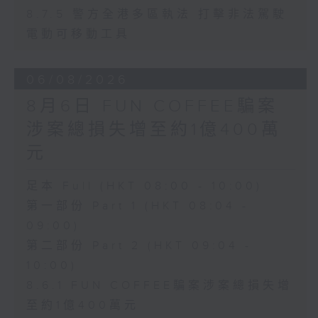
8.7.5 警方全港多區執法 打擊非法駕駛
電動可移動工具
06/08/2026
8月6日 FUN COFFEE騙案
涉案總損失增至約1億400萬
元
足本 Full (HKT 08:00 - 10:00)
第一部份 Part 1 (HKT 08:04 -
09:00)
第二部份 Part 2 (HKT 09:04 -
10:00)
8.6.1 FUN COFFEE騙案涉案總損失增
至約1億400萬元