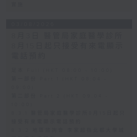
實施
03/08/2026
8月3日 醫管局家庭醫學診所
8月15日起只接受有來電顯示
電話預約
足本 Full (HKT 08:00 - 10:00)
第一部份 Part 1 (HKT 08:04 -
09:00)
第二部份 Part 2 (HKT 09:04 -
10:00)
8.3.1 醫管局家庭醫學診所8月15日起只
接受有來電顯示電話預約
8.3.2 地區諮詢會 李家超指北都大學城