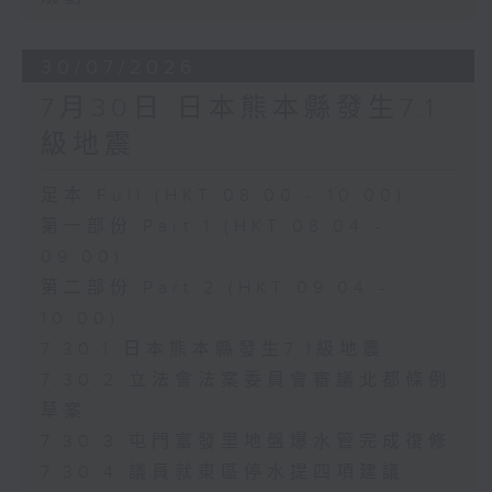
30/07/2026
7月30日 日本熊本縣發生7.1
級地震
足本 Full (HKT 08:00 - 10:00)
第一部份 Part 1 (HKT 08:04 -
09:00)
第二部份 Part 2 (HKT 09:04 -
10:00)
7.30.1 日本熊本縣發生7.1級地震
7.30.2 立法會法案委員會審議北都條例
草案
7.30.3 屯門富發里地盤爆水管完成復修
7.30.4 議員就東區停水提四項建議