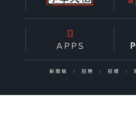
新聞稿
|
招聘
|
招標
|