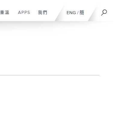
重溫
APPS
我們
ENG
/
簡