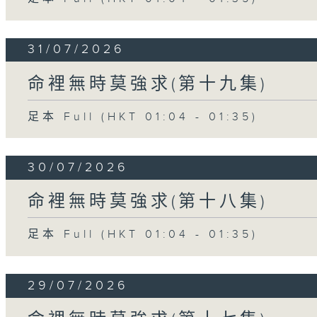
31/07/2026
命裡無時莫強求(第十九集)
足本 Full (HKT 01:04 - 01:35)
30/07/2026
命裡無時莫強求(第十八集)
足本 Full (HKT 01:04 - 01:35)
29/07/2026