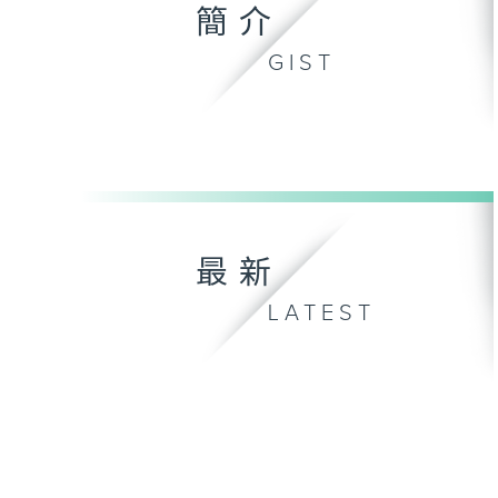
簡介
GIST
最新
LATEST