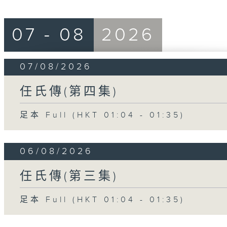
07 - 08
2026
07/08/2026
任氏傳(第四集)
足本 Full (HKT 01:04 - 01:35)
06/08/2026
任氏傳(第三集)
足本 Full (HKT 01:04 - 01:35)