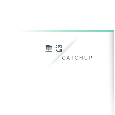
重溫
CATCHUP