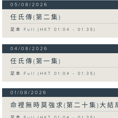
05/08/2026
任氏傳(第二集)
足本 Full (HKT 01:04 - 01:35)
04/08/2026
任氏傳(第一集)
足本 Full (HKT 01:04 - 01:35)
01/08/2026
命裡無時莫強求(第二十集)大結
足本 Full (HKT 01:04 - 01:35)