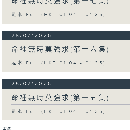
命裡無時莫強求(第十七集)
足本 Full (HKT 01:04 - 01:35)
28/07/2026
命裡無時莫強求(第十六集)
足本 Full (HKT 01:04 - 01:35)
25/07/2026
命裡無時莫強求(第十五集)
足本 Full (HKT 01:04 - 01:35)
更多 ...