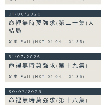
01/08/2026
命裡無時莫強求(第二十集)大
結局
足本 Full (HKT 01:04 - 01:35)
31/07/2026
命裡無時莫強求(第十九集)
足本 Full (HKT 01:04 - 01:35)
30/07/2026
命裡無時莫強求(第十八集)