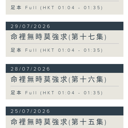
足本 Full (HKT 01:04 - 01:35)
29/07/2026
命裡無時莫強求(第十七集)
足本 Full (HKT 01:04 - 01:35)
28/07/2026
命裡無時莫強求(第十六集)
足本 Full (HKT 01:04 - 01:35)
25/07/2026
命裡無時莫強求(第十五集)