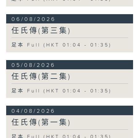
06/08/2026
任氏傳(第三集)
足本 Full (HKT 01:04 - 01:35)
05/08/2026
任氏傳(第二集)
足本 Full (HKT 01:04 - 01:35)
04/08/2026
任氏傳(第一集)
足本 Full (HKT 01:04 - 01:35)