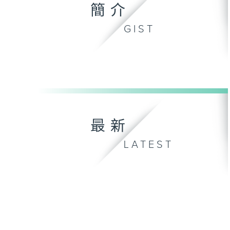
簡介
GIST
最新
LATEST