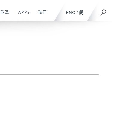
重溫
APPS
我們
ENG
/
簡