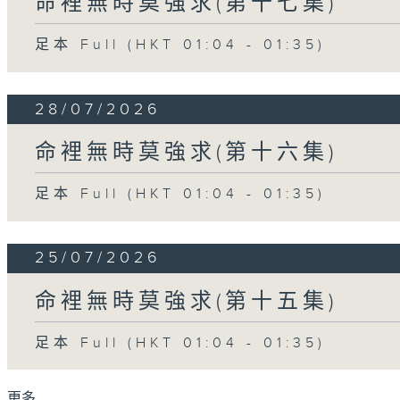
命裡無時莫強求(第十七集)
足本 Full (HKT 01:04 - 01:35)
28/07/2026
命裡無時莫強求(第十六集)
足本 Full (HKT 01:04 - 01:35)
25/07/2026
命裡無時莫強求(第十五集)
足本 Full (HKT 01:04 - 01:35)
更多 ...