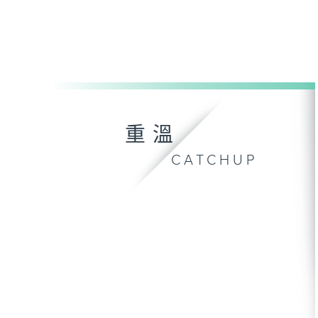
重溫
CATCHUP