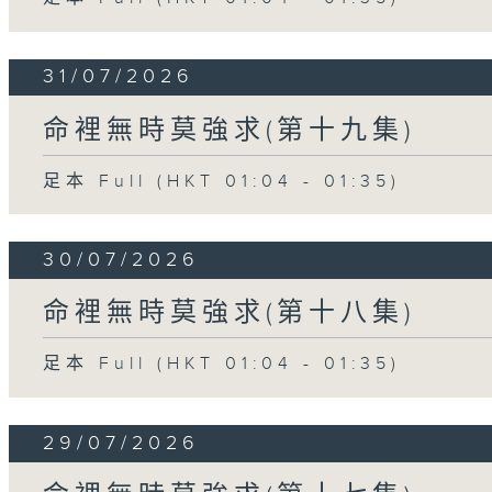
31/07/2026
命裡無時莫強求(第十九集)
足本 Full (HKT 01:04 - 01:35)
30/07/2026
命裡無時莫強求(第十八集)
足本 Full (HKT 01:04 - 01:35)
29/07/2026