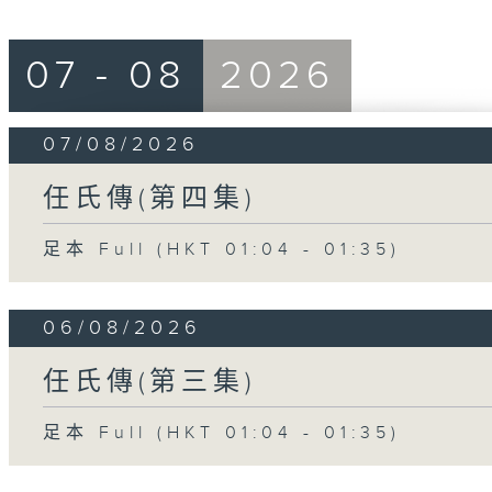
07 - 08
2026
07/08/2026
任氏傳(第四集)
足本 Full (HKT 01:04 - 01:35)
06/08/2026
任氏傳(第三集)
足本 Full (HKT 01:04 - 01:35)