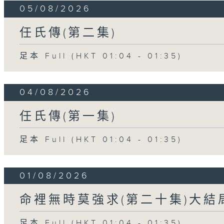
05/08/2026
任氏傳(第二集)
足本 Full (HKT 01:04 - 01:35)
04/08/2026
任氏傳(第一集)
足本 Full (HKT 01:04 - 01:35)
01/08/2026
命裡無時莫強求(第二十集)大結
足本 Full (HKT 01:04 - 01:35)