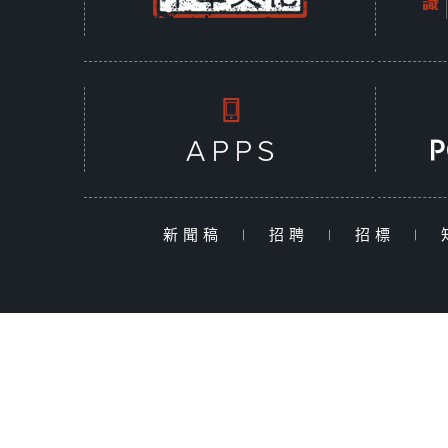
新聞稿
|
招聘
|
招標
|