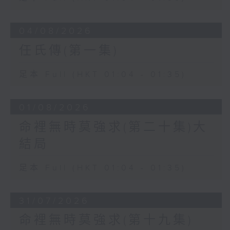
04/08/2026
任氏傳(第一集)
足本 Full (HKT 01:04 - 01:35)
01/08/2026
命裡無時莫強求(第二十集)大
結局
足本 Full (HKT 01:04 - 01:35)
31/07/2026
命裡無時莫強求(第十九集)