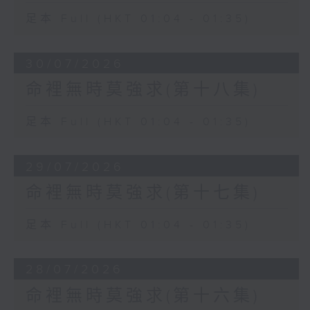
足本 Full (HKT 01:04 - 01:35)
30/07/2026
命裡無時莫強求(第十八集)
足本 Full (HKT 01:04 - 01:35)
29/07/2026
命裡無時莫強求(第十七集)
足本 Full (HKT 01:04 - 01:35)
28/07/2026
命裡無時莫強求(第十六集)