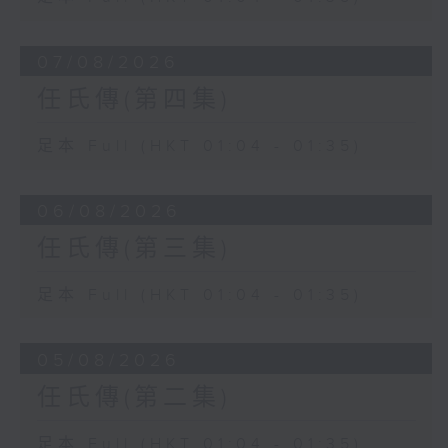
07/08/2026
任氏傳(第四集)
足本 Full (HKT 01:04 - 01:35)
06/08/2026
任氏傳(第三集)
足本 Full (HKT 01:04 - 01:35)
05/08/2026
任氏傳(第二集)
足本 Full (HKT 01:04 - 01:35)