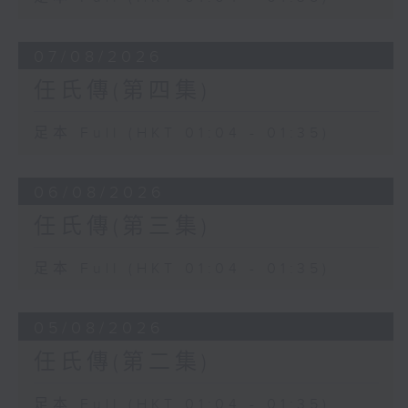
07/08/2026
任氏傳(第四集)
足本 Full (HKT 01:04 - 01:35)
06/08/2026
任氏傳(第三集)
足本 Full (HKT 01:04 - 01:35)
05/08/2026
任氏傳(第二集)
足本 Full (HKT 01:04 - 01:35)