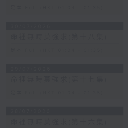
足本 Full (HKT 01:04 - 01:35)
30/07/2026
命裡無時莫強求(第十八集)
足本 Full (HKT 01:04 - 01:35)
29/07/2026
命裡無時莫強求(第十七集)
足本 Full (HKT 01:04 - 01:35)
28/07/2026
命裡無時莫強求(第十六集)