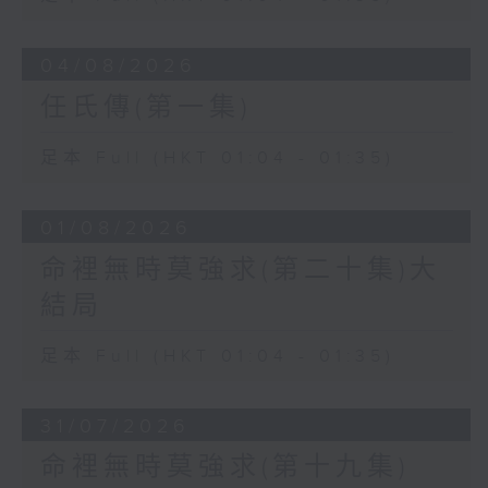
04/08/2026
任氏傳(第一集)
足本 Full (HKT 01:04 - 01:35)
01/08/2026
命裡無時莫強求(第二十集)大
結局
足本 Full (HKT 01:04 - 01:35)
31/07/2026
命裡無時莫強求(第十九集)