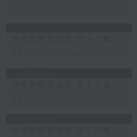
足本 Full (HKT 01:04 - 01:35)
30/07/2026
命裡無時莫強求(第十八集)
足本 Full (HKT 01:04 - 01:35)
29/07/2026
命裡無時莫強求(第十七集)
足本 Full (HKT 01:04 - 01:35)
28/07/2026
命裡無時莫強求(第十六集)