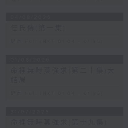
04/08/2026
任氏傳(第一集)
足本 Full (HKT 01:04 - 01:35)
01/08/2026
命裡無時莫強求(第二十集)大
結局
足本 Full (HKT 01:04 - 01:35)
31/07/2026
命裡無時莫強求(第十九集)