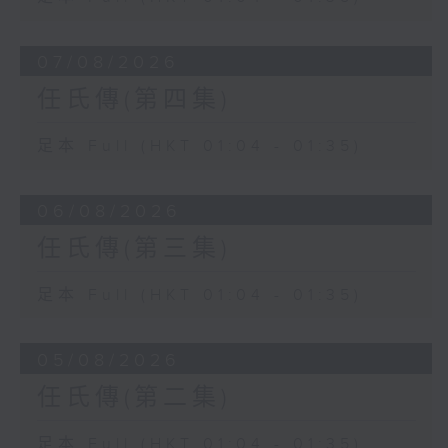
07/08/2026
任氏傳(第四集)
足本 Full (HKT 01:04 - 01:35)
06/08/2026
任氏傳(第三集)
足本 Full (HKT 01:04 - 01:35)
05/08/2026
任氏傳(第二集)
足本 Full (HKT 01:04 - 01:35)