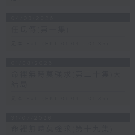
04/08/2026
任氏傳(第一集)
足本 Full (HKT 01:04 - 01:35)
01/08/2026
命裡無時莫強求(第二十集)大
結局
足本 Full (HKT 01:04 - 01:35)
31/07/2026
命裡無時莫強求(第十九集)