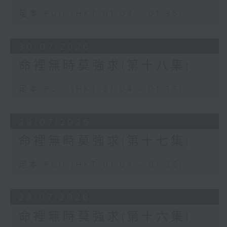
足本 Full (HKT 01:04 - 01:35)
30/07/2026
命裡無時莫強求(第十八集)
足本 Full (HKT 01:04 - 01:35)
29/07/2026
命裡無時莫強求(第十七集)
足本 Full (HKT 01:04 - 01:35)
28/07/2026
命裡無時莫強求(第十六集)