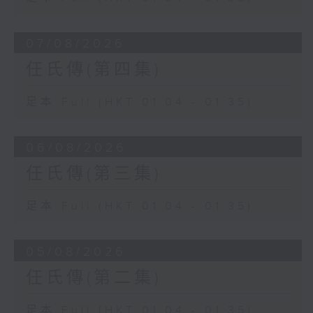
07/08/2026
任氏傳(第四集)
足本 Full (HKT 01:04 - 01:35)
06/08/2026
任氏傳(第三集)
足本 Full (HKT 01:04 - 01:35)
05/08/2026
任氏傳(第二集)
足本 Full (HKT 01:04 - 01:35)