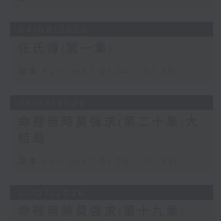
04/08/2026
任氏傳(第一集)
足本 Full (HKT 01:04 - 01:35)
01/08/2026
命裡無時莫強求(第二十集)大
結局
足本 Full (HKT 01:04 - 01:35)
31/07/2026
命裡無時莫強求(第十九集)