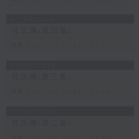
07/08/2026
任氏傳(第四集)
足本 Full (HKT 01:04 - 01:35)
06/08/2026
任氏傳(第三集)
足本 Full (HKT 01:04 - 01:35)
05/08/2026
任氏傳(第二集)
足本 Full (HKT 01:04 - 01:35)