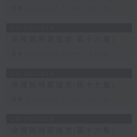
足本 Full (HKT 01:04 - 01:35)
30/07/2026
命裡無時莫強求(第十八集)
足本 Full (HKT 01:04 - 01:35)
29/07/2026
命裡無時莫強求(第十七集)
足本 Full (HKT 01:04 - 01:35)
28/07/2026
命裡無時莫強求(第十六集)