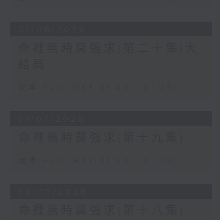
01/08/2026
命裡無時莫強求(第二十集)大
結局
足本 Full (HKT 01:04 - 01:35)
31/07/2026
命裡無時莫強求(第十九集)
足本 Full (HKT 01:04 - 01:35)
30/07/2026
命裡無時莫強求(第十八集)