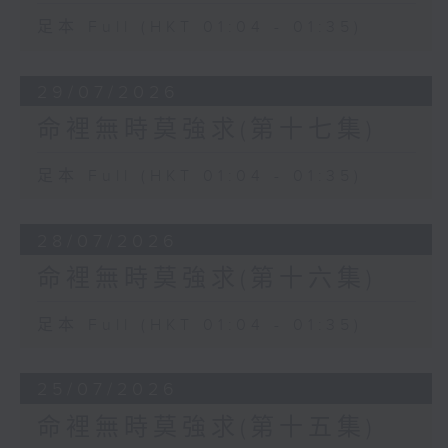
足本 Full (HKT 01:04 - 01:35)
29/07/2026
命裡無時莫強求(第十七集)
足本 Full (HKT 01:04 - 01:35)
28/07/2026
命裡無時莫強求(第十六集)
足本 Full (HKT 01:04 - 01:35)
25/07/2026
命裡無時莫強求(第十五集)