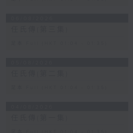
06/08/2026
任氏傳(第三集)
足本 Full (HKT 01:04 - 01:35)
05/08/2026
任氏傳(第二集)
足本 Full (HKT 01:04 - 01:35)
04/08/2026
任氏傳(第一集)
足本 Full (HKT 01:04 - 01:35)