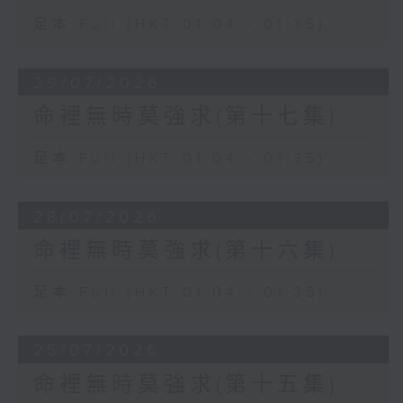
足本 Full (HKT 01:04 - 01:35)
29/07/2026
命裡無時莫強求(第十七集)
足本 Full (HKT 01:04 - 01:35)
28/07/2026
命裡無時莫強求(第十六集)
足本 Full (HKT 01:04 - 01:35)
25/07/2026
命裡無時莫強求(第十五集)