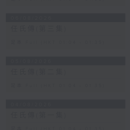
06/08/2026
任氏傳(第三集)
足本 Full (HKT 01:04 - 01:35)
05/08/2026
任氏傳(第二集)
足本 Full (HKT 01:04 - 01:35)
04/08/2026
任氏傳(第一集)
足本 Full (HKT 01:04 - 01:35)