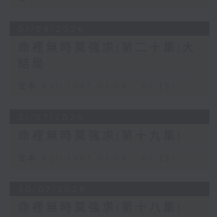
01/08/2026
命裡無時莫強求(第二十集)大
結局
足本 Full (HKT 01:04 - 01:35)
31/07/2026
命裡無時莫強求(第十九集)
足本 Full (HKT 01:04 - 01:35)
30/07/2026
命裡無時莫強求(第十八集)