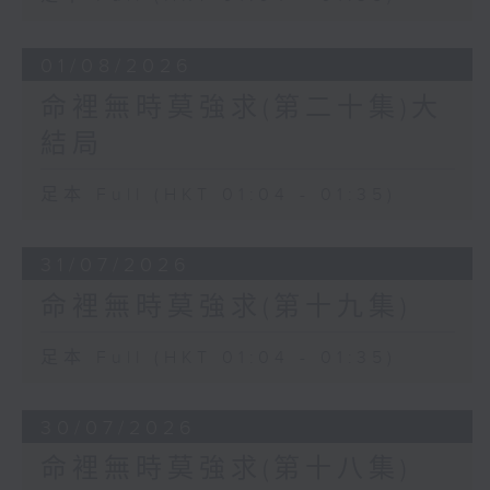
01/08/2026
命裡無時莫強求(第二十集)大
結局
足本 Full (HKT 01:04 - 01:35)
31/07/2026
命裡無時莫強求(第十九集)
足本 Full (HKT 01:04 - 01:35)
30/07/2026
命裡無時莫強求(第十八集)