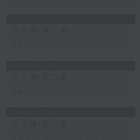
06/08/2026
任氏傳(第三集)
足本 Full (HKT 01:04 - 01:35)
05/08/2026
任氏傳(第二集)
足本 Full (HKT 01:04 - 01:35)
04/08/2026
任氏傳(第一集)
足本 Full (HKT 01:04 - 01:35)