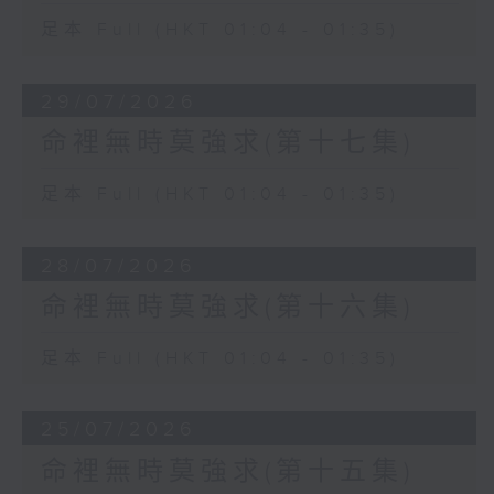
足本 Full (HKT 01:04 - 01:35)
29/07/2026
命裡無時莫強求(第十七集)
足本 Full (HKT 01:04 - 01:35)
28/07/2026
命裡無時莫強求(第十六集)
足本 Full (HKT 01:04 - 01:35)
25/07/2026
命裡無時莫強求(第十五集)