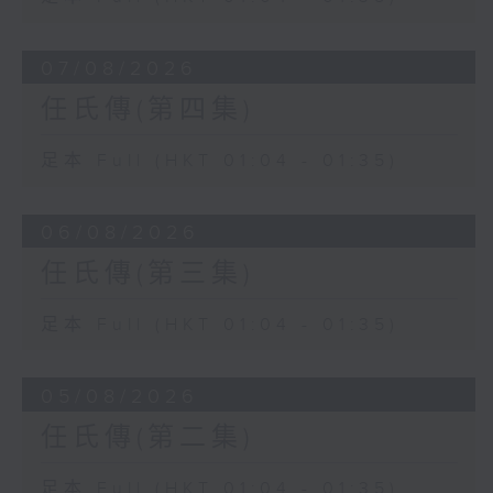
07/08/2026
任氏傳(第四集)
足本 Full (HKT 01:04 - 01:35)
06/08/2026
任氏傳(第三集)
足本 Full (HKT 01:04 - 01:35)
05/08/2026
任氏傳(第二集)
足本 Full (HKT 01:04 - 01:35)