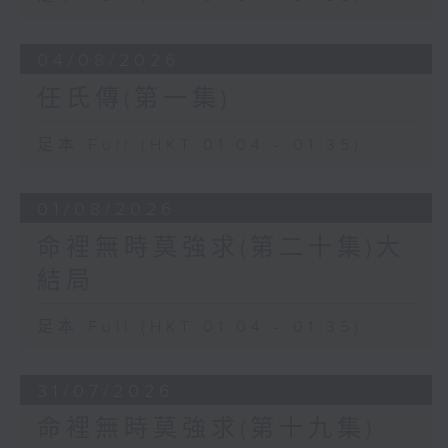
04/08/2026
任氏傳(第一集)
足本 Full (HKT 01:04 - 01:35)
01/08/2026
命裡無時莫強求(第二十集)大
結局
足本 Full (HKT 01:04 - 01:35)
31/07/2026
命裡無時莫強求(第十九集)