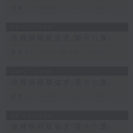
足本 Full (HKT 01:04 - 01:35)
30/07/2026
命裡無時莫強求(第十八集)
足本 Full (HKT 01:04 - 01:35)
29/07/2026
命裡無時莫強求(第十七集)
足本 Full (HKT 01:04 - 01:35)
28/07/2026
命裡無時莫強求(第十六集)