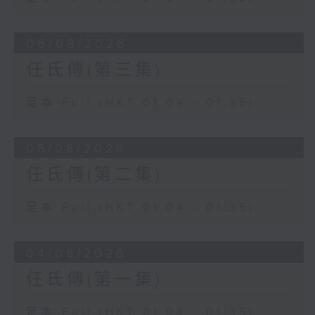
06/08/2026
任氏傳(第三集)
足本 Full (HKT 01:04 - 01:35)
05/08/2026
任氏傳(第二集)
足本 Full (HKT 01:04 - 01:35)
04/08/2026
任氏傳(第一集)
足本 Full (HKT 01:04 - 01:35)