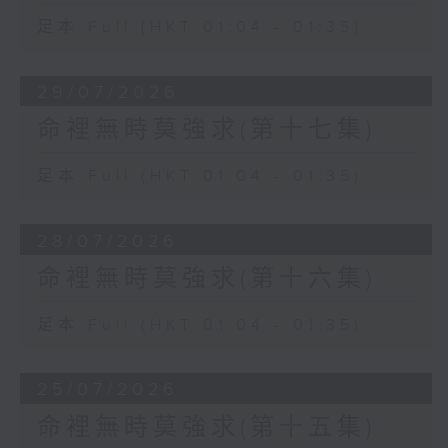
足本 Full (HKT 01:04 - 01:35)
29/07/2026
命裡無時莫強求(第十七集)
足本 Full (HKT 01:04 - 01:35)
28/07/2026
命裡無時莫強求(第十六集)
足本 Full (HKT 01:04 - 01:35)
25/07/2026
命裡無時莫強求(第十五集)