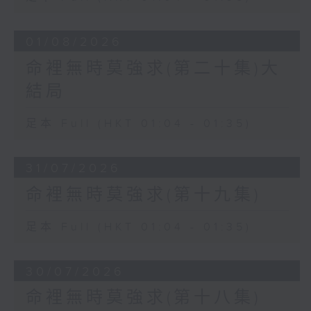
01/08/2026
命裡無時莫強求(第二十集)大
結局
足本 Full (HKT 01:04 - 01:35)
31/07/2026
命裡無時莫強求(第十九集)
足本 Full (HKT 01:04 - 01:35)
30/07/2026
命裡無時莫強求(第十八集)