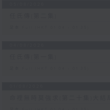
05/08/2026
任氏傳(第二集)
足本 Full (HKT 01:04 - 01:35)
04/08/2026
任氏傳(第一集)
足本 Full (HKT 01:04 - 01:35)
01/08/2026
命裡無時莫強求(第二十集)大結
足本 Full (HKT 01:04 - 01:35)