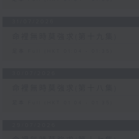
31/07/2026
命裡無時莫強求(第十九集)
足本 Full (HKT 01:04 - 01:35)
30/07/2026
命裡無時莫強求(第十八集)
足本 Full (HKT 01:04 - 01:35)
29/07/2026