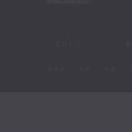
新聞稿
|
招聘
|
招標
|