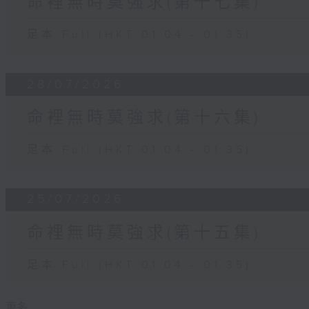
命裡無時莫強求(第十七集)
足本 Full (HKT 01:04 - 01:35)
28/07/2026
命裡無時莫強求(第十六集)
足本 Full (HKT 01:04 - 01:35)
25/07/2026
命裡無時莫強求(第十五集)
足本 Full (HKT 01:04 - 01:35)
更多 ...