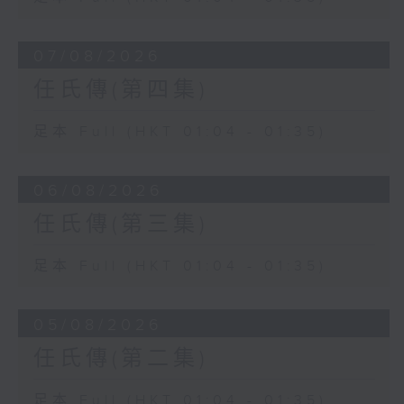
07/08/2026
任氏傳(第四集)
足本 Full (HKT 01:04 - 01:35)
06/08/2026
任氏傳(第三集)
足本 Full (HKT 01:04 - 01:35)
05/08/2026
任氏傳(第二集)
足本 Full (HKT 01:04 - 01:35)