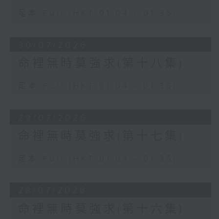
足本 Full (HKT 01:04 - 01:35)
30/07/2026
命裡無時莫強求(第十八集)
足本 Full (HKT 01:04 - 01:35)
29/07/2026
命裡無時莫強求(第十七集)
足本 Full (HKT 01:04 - 01:35)
28/07/2026
命裡無時莫強求(第十六集)