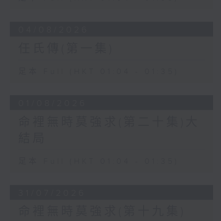
04/08/2026
任氏傳(第一集)
足本 Full (HKT 01:04 - 01:35)
01/08/2026
命裡無時莫強求(第二十集)大
結局
足本 Full (HKT 01:04 - 01:35)
31/07/2026
命裡無時莫強求(第十九集)