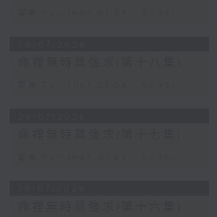
足本 Full (HKT 01:04 - 01:35)
30/07/2026
命裡無時莫強求(第十八集)
足本 Full (HKT 01:04 - 01:35)
29/07/2026
命裡無時莫強求(第十七集)
足本 Full (HKT 01:04 - 01:35)
28/07/2026
命裡無時莫強求(第十六集)