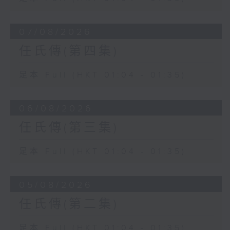
07/08/2026
任氏傳(第四集)
足本 Full (HKT 01:04 - 01:35)
06/08/2026
任氏傳(第三集)
足本 Full (HKT 01:04 - 01:35)
05/08/2026
任氏傳(第二集)
足本 Full (HKT 01:04 - 01:35)