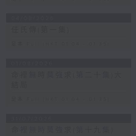
04/08/2026
任氏傳(第一集)
足本 Full (HKT 01:04 - 01:35)
01/08/2026
命裡無時莫強求(第二十集)大
結局
足本 Full (HKT 01:04 - 01:35)
31/07/2026
命裡無時莫強求(第十九集)