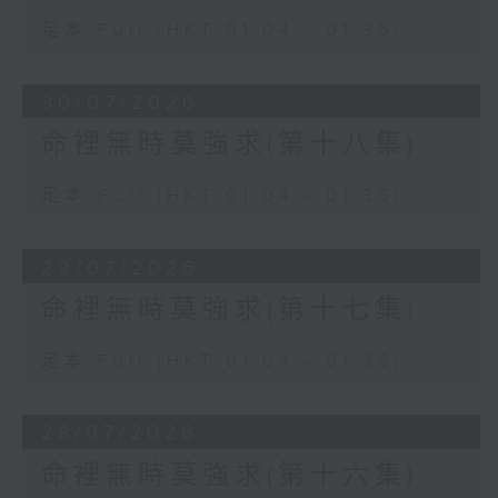
足本 Full (HKT 01:04 - 01:35)
30/07/2026
命裡無時莫強求(第十八集)
足本 Full (HKT 01:04 - 01:35)
29/07/2026
命裡無時莫強求(第十七集)
足本 Full (HKT 01:04 - 01:35)
28/07/2026
命裡無時莫強求(第十六集)