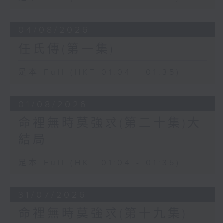
04/08/2026
任氏傳(第一集)
足本 Full (HKT 01:04 - 01:35)
01/08/2026
命裡無時莫強求(第二十集)大
結局
足本 Full (HKT 01:04 - 01:35)
31/07/2026
命裡無時莫強求(第十九集)