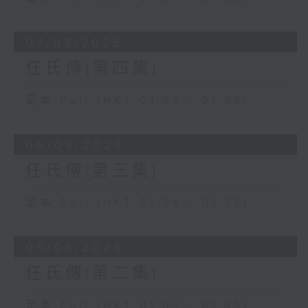
07/08/2026
任氏傳(第四集)
足本 Full (HKT 01:04 - 01:35)
06/08/2026
任氏傳(第三集)
足本 Full (HKT 01:04 - 01:35)
05/08/2026
任氏傳(第二集)
足本 Full (HKT 01:04 - 01:35)