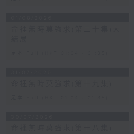
01/08/2026
命裡無時莫強求(第二十集)大
結局
足本 Full (HKT 01:04 - 01:35)
31/07/2026
命裡無時莫強求(第十九集)
足本 Full (HKT 01:04 - 01:35)
30/07/2026
命裡無時莫強求(第十八集)