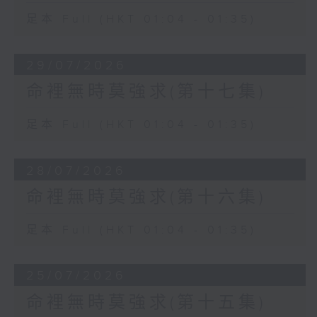
足本 Full (HKT 01:04 - 01:35)
29/07/2026
命裡無時莫強求(第十七集)
足本 Full (HKT 01:04 - 01:35)
28/07/2026
命裡無時莫強求(第十六集)
足本 Full (HKT 01:04 - 01:35)
25/07/2026
命裡無時莫強求(第十五集)