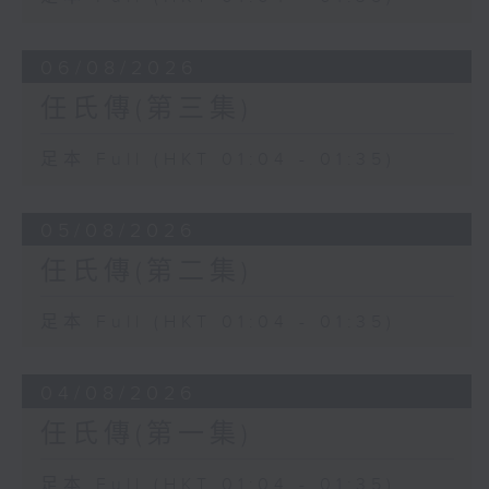
06/08/2026
任氏傳(第三集)
足本 Full (HKT 01:04 - 01:35)
05/08/2026
任氏傳(第二集)
足本 Full (HKT 01:04 - 01:35)
04/08/2026
任氏傳(第一集)
足本 Full (HKT 01:04 - 01:35)