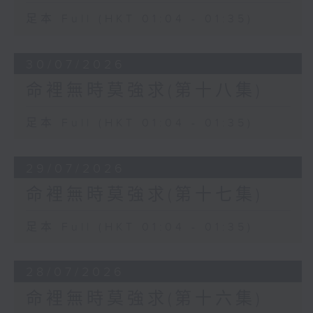
足本 Full (HKT 01:04 - 01:35)
30/07/2026
命裡無時莫強求(第十八集)
足本 Full (HKT 01:04 - 01:35)
29/07/2026
命裡無時莫強求(第十七集)
足本 Full (HKT 01:04 - 01:35)
28/07/2026
命裡無時莫強求(第十六集)