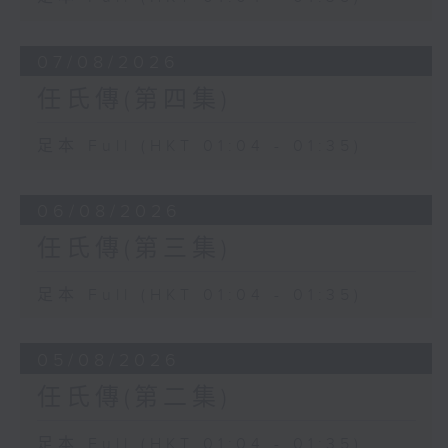
07/08/2026
任氏傳(第四集)
足本 Full (HKT 01:04 - 01:35)
06/08/2026
任氏傳(第三集)
足本 Full (HKT 01:04 - 01:35)
05/08/2026
任氏傳(第二集)
足本 Full (HKT 01:04 - 01:35)