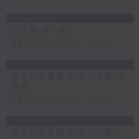
04/08/2026
任氏傳(第一集)
足本 Full (HKT 01:04 - 01:35)
01/08/2026
命裡無時莫強求(第二十集)大
結局
足本 Full (HKT 01:04 - 01:35)
31/07/2026
命裡無時莫強求(第十九集)