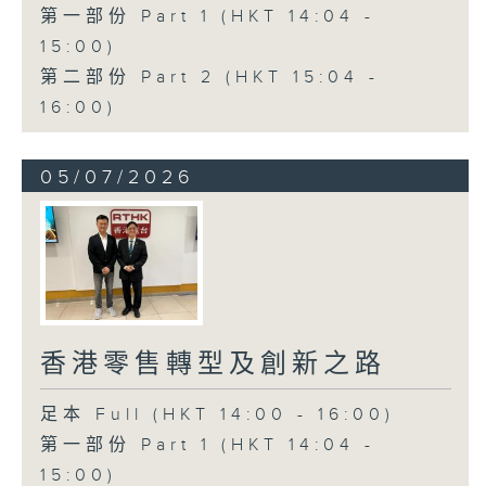
第一部份 Part 1 (HKT 14:04 -
15:00)
第二部份 Part 2 (HKT 15:04 -
16:00)
05/07/2026
香港零售轉型及創新之路
足本 Full (HKT 14:00 - 16:00)
第一部份 Part 1 (HKT 14:04 -
15:00)