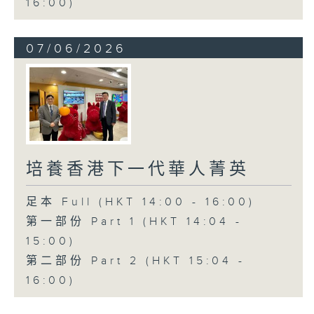
16:00)
07/06/2026
培養香港下一代華人菁英
足本 Full (HKT 14:00 - 16:00)
第一部份 Part 1 (HKT 14:04 -
15:00)
第二部份 Part 2 (HKT 15:04 -
16:00)