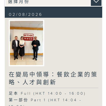
02/08/2026
在變局中領導：餐飲企業的策
略、人才與創新
足本 Full (HKT 14:00 - 16:00)
第一部份 Part 1 (HKT 14:04 -