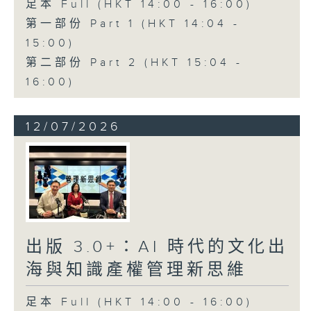
足本 Full (HKT 14:00 - 16:00)
第一部份 Part 1 (HKT 14:04 -
15:00)
第二部份 Part 2 (HKT 15:04 -
16:00)
12/07/2026
出版 3.0+：AI 時代的文化出
海與知識產權管理新思維
足本 Full (HKT 14:00 - 16:00)