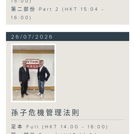
15:00)
第二部份 Part 2 (HKT 15:04 -
16:00)
26/07/2026
孫子危機管理法則
足本 Full (HKT 14:00 - 16:00)