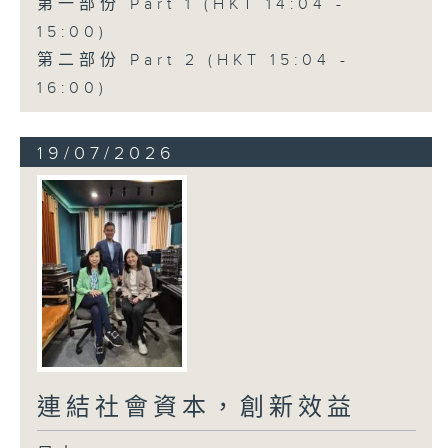
第一部份 Part 1 (HKT 14:04 -
15:00)
第二部份 Part 2 (HKT 15:04 -
16:00)
19/07/2026
連結社會資本，創新效益