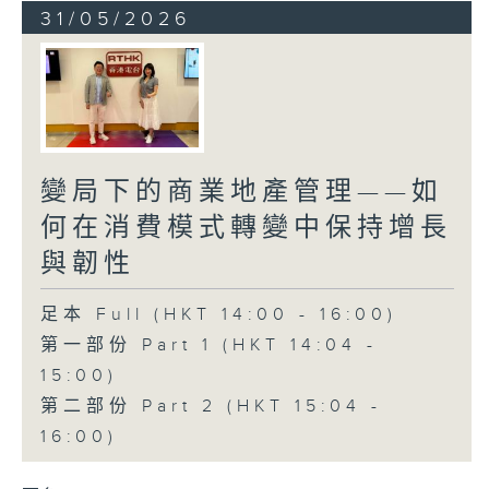
31/05/2026
變局下的商業地產管理——如
何在消費模式轉變中保持增長
與韌性
足本 Full (HKT 14:00 - 16:00)
第一部份 Part 1 (HKT 14:04 -
15:00)
第二部份 Part 2 (HKT 15:04 -
16:00)