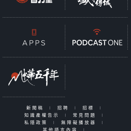
新聞稿
|
招聘
|
招標
|
知識產權告示
|
常見問題
|
私隱政策
|
無障礙播放器
|
其他語言內容
|