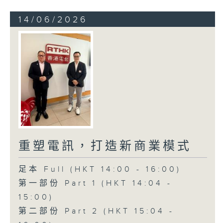
14/06/2026
重塑電訊，打造新商業模式
足本 Full (HKT 14:00 - 16:00)
第一部份 Part 1 (HKT 14:04 -
15:00)
第二部份 Part 2 (HKT 15:04 -