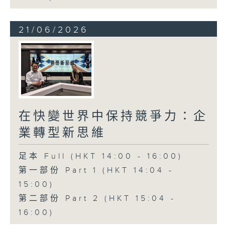
21/06/2026
在快變世界中保持競爭力：企
業轉型新思維
足本 Full (HKT 14:00 - 16:00)
第一部份 Part 1 (HKT 14:04 -
15:00)
第二部份 Part 2 (HKT 15:04 -
16:00)