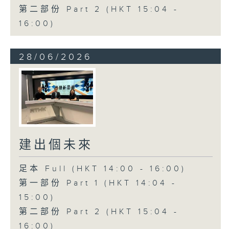
第二部份 Part 2 (HKT 15:04 -
16:00)
28/06/2026
建出個未來
足本 Full (HKT 14:00 - 16:00)
第一部份 Part 1 (HKT 14:04 -
15:00)
第二部份 Part 2 (HKT 15:04 -
16:00)