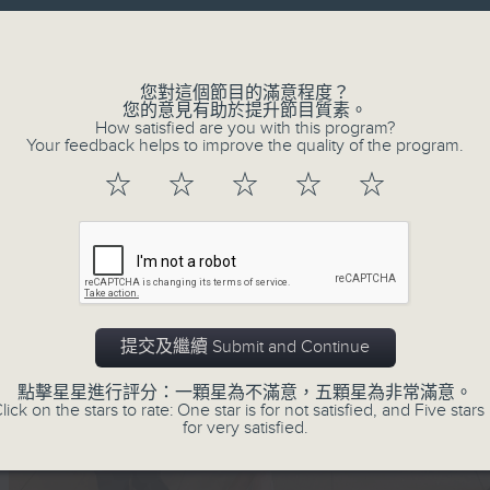
Volume
您對這個節目的滿意程度？
您的意見有助於提升節目質素。
How satisfied are you with this program?
Your feedback helps to improve the quality of the program.
☆
☆
☆
☆
☆
提交及繼續 Submit and Continue
點擊星星進行評分：一顆星為不滿意，五顆星為非常滿意。
lick on the stars to rate: One star is for not satisfied, and Five stars 
for very satisfied.