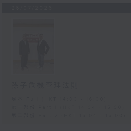
26/07/2026
孫子危機管理法則
足本 Full (HKT 14:00 - 16:00)
第一部份 Part 1 (HKT 14:04 - 15:00)
第二部份 Part 2 (HKT 15:04 - 16:00)