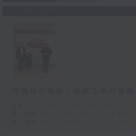
02/08/2026
在變局中領導：餐飲企業的策略
足本 Full (HKT 14:00 - 16:00)
第一部份 Part 1 (HKT 14:04 - 15:00)
第二部份 Part 2 (HKT 15:04 - 16:00)