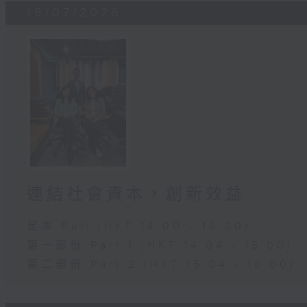
19/07/2026
連結社會資本，創新效益
足本 Full (HKT 14:00 - 16:00)
第一部份 Part 1 (HKT 14:04 - 15:00)
第二部份 Part 2 (HKT 15:04 - 16:00)