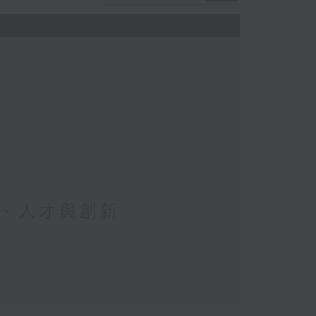
、人才與創新