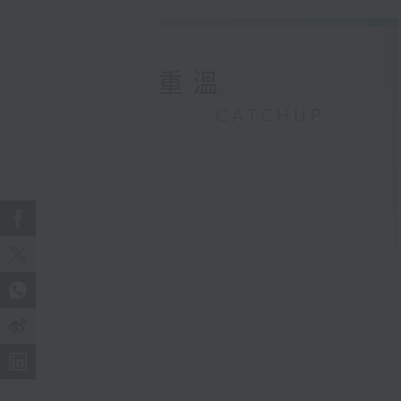
重溫
CATCHUP