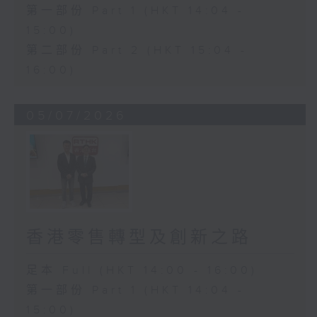
第一部份 Part 1 (HKT 14:04 -
15:00)
第二部份 Part 2 (HKT 15:04 -
16:00)
05/07/2026
香港零售轉型及創新之路
足本 Full (HKT 14:00 - 16:00)
第一部份 Part 1 (HKT 14:04 -
15:00)