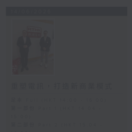
14/06/2026
重塑電訊，打造新商業模式
足本 Full (HKT 14:00 - 16:00)
第一部份 Part 1 (HKT 14:04 -
15:00)
第二部份 Part 2 (HKT 15:04 -