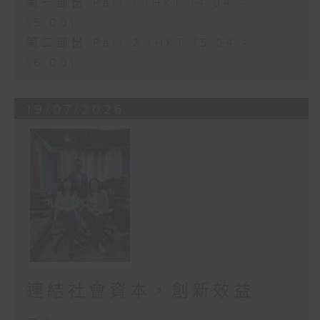
第一部份 Part 1 (HKT 14:04 -
15:00)
第二部份 Part 2 (HKT 15:04 -
16:00)
19/07/2026
連結社會資本，創新效益