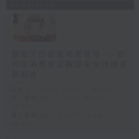
31/05/2026
變局下的商業地產管理——如
何在消費模式轉變中保持增長
與韌性
足本 Full (HKT 14:00 - 16:00)
第一部份 Part 1 (HKT 14:04 -
15:00)
第二部份 Part 2 (HKT 15:04 -
16:00)