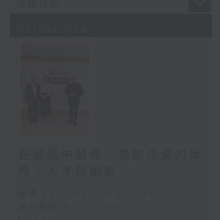
02/08/2026
在變局中領導：餐飲企業的策
略、人才與創新
足本 Full (HKT 14:00 - 16:00)
第一部份 Part 1 (HKT 14:04 -