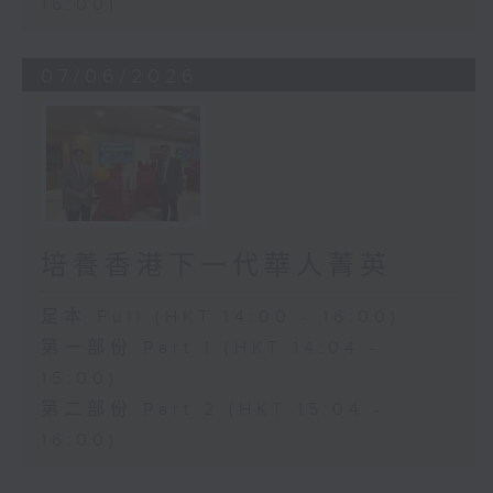
16:00)
07/06/2026
培養香港下一代華人菁英
足本 Full (HKT 14:00 - 16:00)
第一部份 Part 1 (HKT 14:04 -
15:00)
第二部份 Part 2 (HKT 15:04 -
16:00)