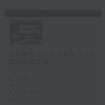
21/06/2026
在快變世界中保持競爭力：企
業轉型新思維
足本 Full (HKT 14:00 - 16:00)
第一部份 Part 1 (HKT 14:04 -
15:00)
第二部份 Part 2 (HKT 15:04 -
16:00)