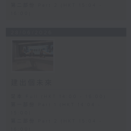
第二部份 Part 2 (HKT 15:04 -
16:00)
28/06/2026
建出個未來
足本 Full (HKT 14:00 - 16:00)
第一部份 Part 1 (HKT 14:04 -
15:00)
第二部份 Part 2 (HKT 15:04 -
16:00)