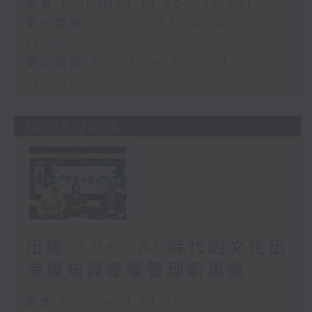
足本 Full (HKT 14:00 - 16:00)
第一部份 Part 1 (HKT 14:04 -
15:00)
第二部份 Part 2 (HKT 15:04 -
16:00)
12/07/2026
出版 3.0+：AI 時代的文化出
海與知識產權管理新思維
足本 Full (HKT 14:00 - 16:00)