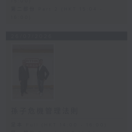
15:00)
第二部份 Part 2 (HKT 15:04 -
16:00)
26/07/2026
孫子危機管理法則
足本 Full (HKT 14:00 - 16:00)