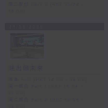
第二部份 Part 2 (HKT 15:04 -
16:00)
28/06/2026
建出個未來
足本 Full (HKT 14:00 - 16:00)
第一部份 Part 1 (HKT 14:04 -
15:00)
第二部份 Part 2 (HKT 15:04 -
16:00)