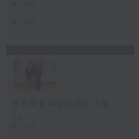
第一部份 Part 1 (HKT 14:04 -
15:00)
第二部份 Part 2 (HKT 15:04 -
16:00)
05/07/2026
香港零售轉型及創新之路
足本 Full (HKT 14:00 - 16:00)
第一部份 Part 1 (HKT 14:04 -
15:00)