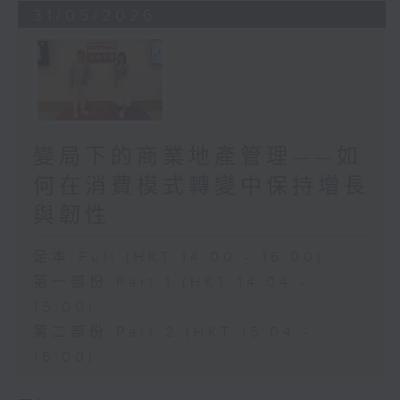
31/05/2026
變局下的商業地產管理——如
何在消費模式轉變中保持增長
與韌性
足本 Full (HKT 14:00 - 16:00)
第一部份 Part 1 (HKT 14:04 -
15:00)
第二部份 Part 2 (HKT 15:04 -
16:00)