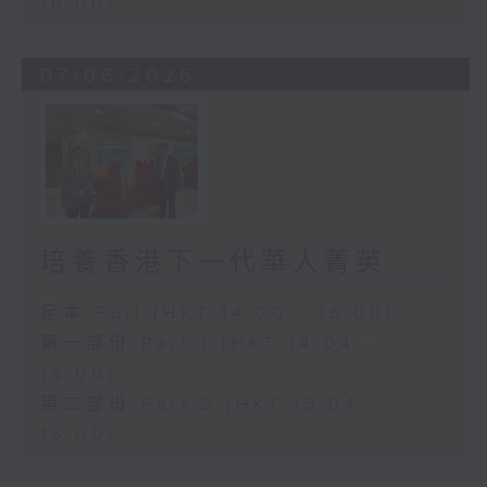
16:00)
07/06/2026
培養香港下一代華人菁英
足本 Full (HKT 14:00 - 16:00)
第一部份 Part 1 (HKT 14:04 -
15:00)
第二部份 Part 2 (HKT 15:04 -
16:00)