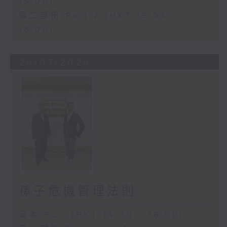
15:00)
第二部份 Part 2 (HKT 15:04 -
16:00)
26/07/2026
孫子危機管理法則
足本 Full (HKT 14:00 - 16:00)