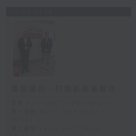
14/06/2026
重塑電訊，打造新商業模式
足本 Full (HKT 14:00 - 16:00)
第一部份 Part 1 (HKT 14:04 -
15:00)
第二部份 Part 2 (HKT 15:04 -