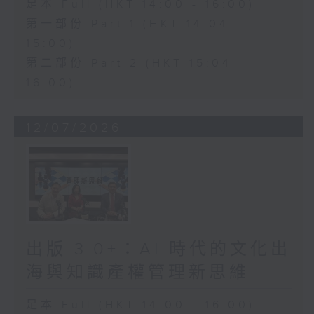
足本 Full (HKT 14:00 - 16:00)
第一部份 Part 1 (HKT 14:04 -
15:00)
第二部份 Part 2 (HKT 15:04 -
16:00)
12/07/2026
出版 3.0+：AI 時代的文化出
海與知識產權管理新思維
足本 Full (HKT 14:00 - 16:00)