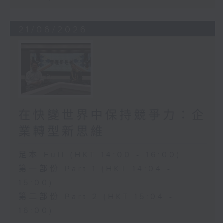
21/06/2026
在快變世界中保持競爭力：企
業轉型新思維
足本 Full (HKT 14:00 - 16:00)
第一部份 Part 1 (HKT 14:04 -
15:00)
第二部份 Part 2 (HKT 15:04 -
16:00)