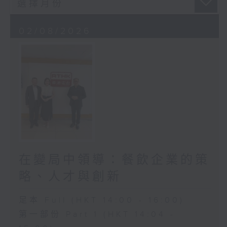
02/08/2026
在變局中領導：餐飲企業的策
略、人才與創新
足本 Full (HKT 14:00 - 16:00)
第一部份 Part 1 (HKT 14:04 -