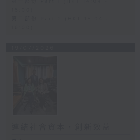
第一部份 Part 1 (HKT 14:04 -
15:00)
第二部份 Part 2 (HKT 15:04 -
16:00)
19/07/2026
連結社會資本，創新效益