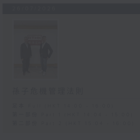
26/07/2026
孫子危機管理法則
足本 Full (HKT 14:00 - 16:00)
第一部份 Part 1 (HKT 14:04 - 15:00)
第二部份 Part 2 (HKT 15:04 - 16:00)