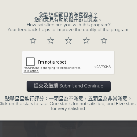
您對這個節目的滿意程度？
您的意見有助於提升節目質素。
How satisfied are you with this program?
Your feedback helps to improve the quality of the program.
☆
☆
☆
☆
☆
提交及繼續 Submit and Continue
點擊星星進行評分：一顆星為不滿意，五顆星為非常滿意。
lick on the stars to rate: One star is for not satisfied, and Five stars 
for very satisfied.