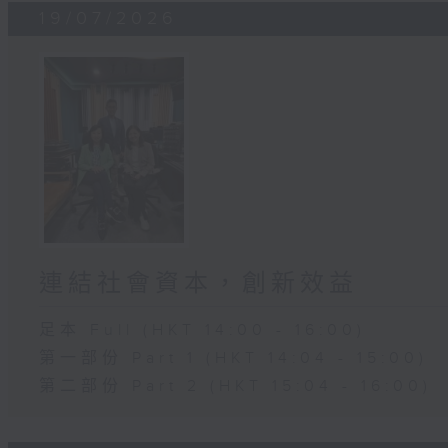
19/07/2026
連結社會資本，創新效益
足本 Full (HKT 14:00 - 16:00)
第一部份 Part 1 (HKT 14:04 - 15:00)
第二部份 Part 2 (HKT 15:04 - 16:00)