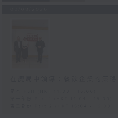
02/08/2026
在變局中領導：餐飲企業的策略
足本 Full (HKT 14:00 - 16:00)
第一部份 Part 1 (HKT 14:04 - 15:00)
第二部份 Part 2 (HKT 15:04 - 16:00)