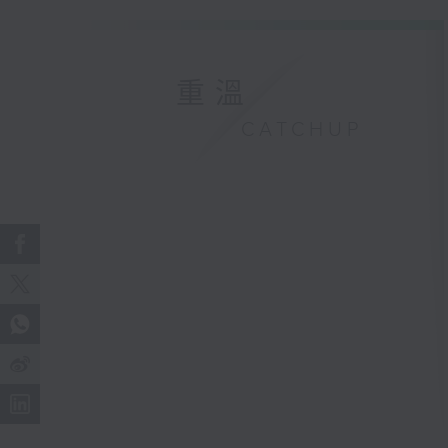
重溫
CATCHUP