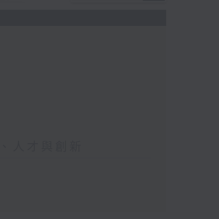
、人才與創新