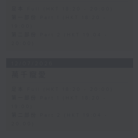
足本 Full (HKT 18:20 - 20:00)
第一部份 Part 1 (HKT 18:20 -
19:00)
第二部份 Part 2 (HKT 19:04 -
20:00)
12/07/2026
萬千寵愛
足本 Full (HKT 18:20 - 20:00)
第一部份 Part 1 (HKT 18:20 -
19:00)
第二部份 Part 2 (HKT 19:04 -
20:00)