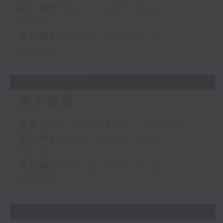
第一部份 Part 1 (HKT 18:20 -
19:00)
第二部份 Part 2 (HKT 19:04 -
20:00)
07/06/2026
萬千寵愛
足本 Full (HKT 18:20 - 20:00)
第一部份 Part 1 (HKT 18:20 -
19:00)
第二部份 Part 2 (HKT 19:04 -
20:00)
31/05/2026