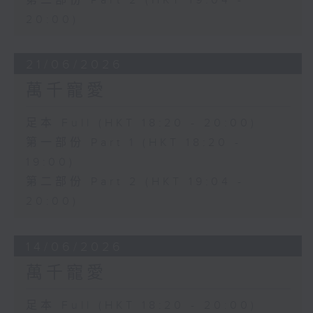
第二部份 Part 2 (HKT 19:04 -
20:00)
21/06/2026
萬千寵愛
足本 Full (HKT 18:20 - 20:00)
第一部份 Part 1 (HKT 18:20 -
19:00)
第二部份 Part 2 (HKT 19:04 -
20:00)
14/06/2026
萬千寵愛
足本 Full (HKT 18:20 - 20:00)