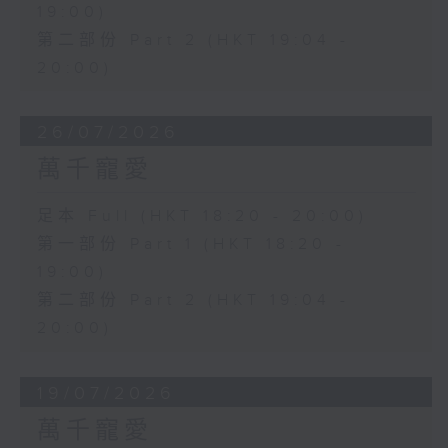
19:00)
第二部份 Part 2 (HKT 19:04 -
20:00)
26/07/2026
萬千寵愛
足本 Full (HKT 18:20 - 20:00)
第一部份 Part 1 (HKT 18:20 -
19:00)
第二部份 Part 2 (HKT 19:04 -
20:00)
19/07/2026
萬千寵愛