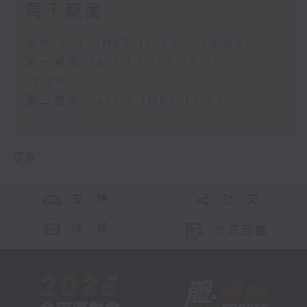
萬千寵愛
足本 Full (HKT 18:20 - 20:00)
第一部份 Part 1 (HKT 18:20 -
19:00)
第二部份 Part 2 (HKT 19:04 -
20:00)
更多 ...
交 通
社 交
聯 絡
公眾回饋