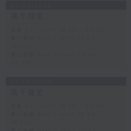
05/07/2026
萬千寵愛
足本 Full (HKT 18:20 - 20:00)
第一部份 Part 1 (HKT 18:20 -
19:00)
第二部份 Part 2 (HKT 19:04 -
20:00)
28/06/2026
萬千寵愛
足本 Full (HKT 18:20 - 20:00)
第一部份 Part 1 (HKT 18:20 -
19:00)