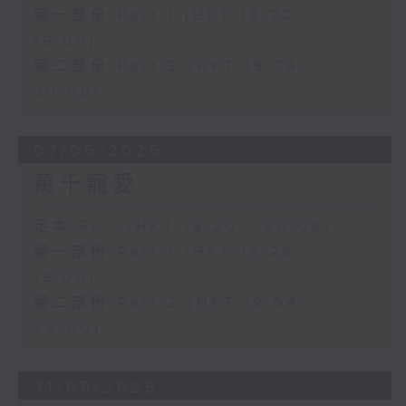
第一部份 Part 1 (HKT 18:20 -
19:00)
第二部份 Part 2 (HKT 19:04 -
20:00)
07/06/2026
萬千寵愛
足本 Full (HKT 18:20 - 20:00)
第一部份 Part 1 (HKT 18:20 -
19:00)
第二部份 Part 2 (HKT 19:04 -
20:00)
31/05/2026