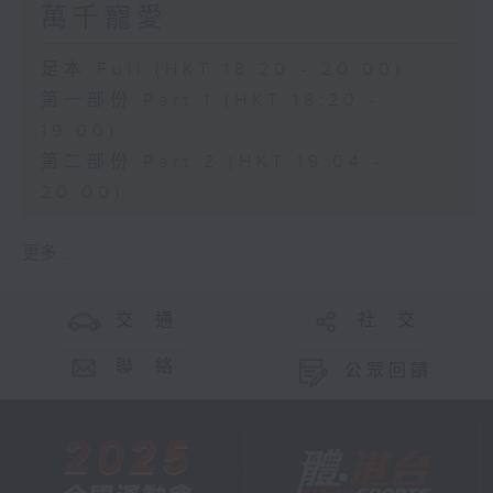
萬千寵愛
足本 Full (HKT 18:20 - 20:00)
第一部份 Part 1 (HKT 18:20 -
19:00)
第二部份 Part 2 (HKT 19:04 -
20:00)
更多 ...
交 通
社 交
聯 絡
公眾回饋