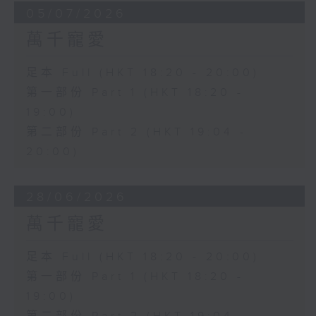
05/07/2026
萬千寵愛
足本 Full (HKT 18:20 - 20:00)
第一部份 Part 1 (HKT 18:20 -
19:00)
第二部份 Part 2 (HKT 19:04 -
20:00)
28/06/2026
萬千寵愛
足本 Full (HKT 18:20 - 20:00)
第一部份 Part 1 (HKT 18:20 -
19:00)