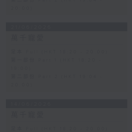
第二部份 Part 2 (HKT 19:04 -
20:00)
21/06/2026
萬千寵愛
足本 Full (HKT 18:20 - 20:00)
第一部份 Part 1 (HKT 18:20 -
19:00)
第二部份 Part 2 (HKT 19:04 -
20:00)
14/06/2026
萬千寵愛
足本 Full (HKT 18:20 - 20:00)