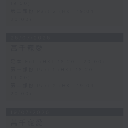
19:00)
第二部份 Part 2 (HKT 19:04 -
20:00)
26/07/2026
萬千寵愛
足本 Full (HKT 18:20 - 20:00)
第一部份 Part 1 (HKT 18:20 -
19:00)
第二部份 Part 2 (HKT 19:04 -
20:00)
19/07/2026
萬千寵愛