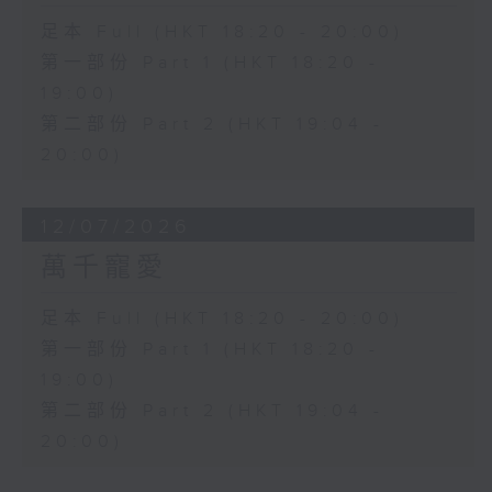
足本 Full (HKT 18:20 - 20:00)
第一部份 Part 1 (HKT 18:20 -
19:00)
第二部份 Part 2 (HKT 19:04 -
20:00)
12/07/2026
萬千寵愛
足本 Full (HKT 18:20 - 20:00)
第一部份 Part 1 (HKT 18:20 -
19:00)
第二部份 Part 2 (HKT 19:04 -
20:00)