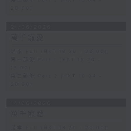
第二部份 Part 2 (HKT 19:04 -
20:00)
21/06/2026
萬千寵愛
足本 Full (HKT 18:20 - 20:00)
第一部份 Part 1 (HKT 18:20 -
19:00)
第二部份 Part 2 (HKT 19:04 -
20:00)
14/06/2026
萬千寵愛
足本 Full (HKT 18:20 - 20:00)