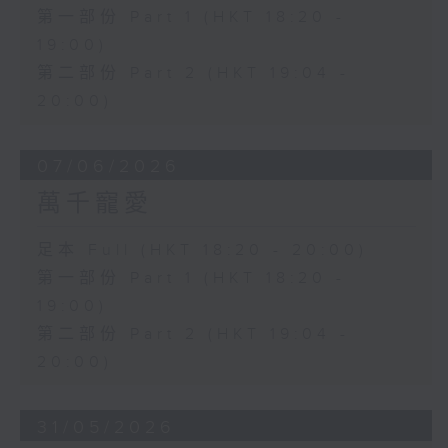
第一部份 Part 1 (HKT 18:20 -
19:00)
第二部份 Part 2 (HKT 19:04 -
20:00)
07/06/2026
萬千寵愛
足本 Full (HKT 18:20 - 20:00)
第一部份 Part 1 (HKT 18:20 -
19:00)
第二部份 Part 2 (HKT 19:04 -
20:00)
31/05/2026