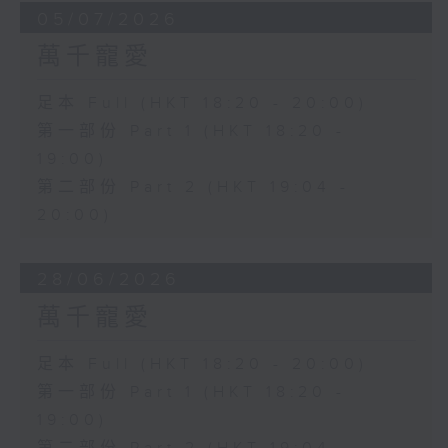
05/07/2026
萬千寵愛
足本 Full (HKT 18:20 - 20:00)
第一部份 Part 1 (HKT 18:20 -
19:00)
第二部份 Part 2 (HKT 19:04 -
20:00)
28/06/2026
萬千寵愛
足本 Full (HKT 18:20 - 20:00)
第一部份 Part 1 (HKT 18:20 -
19:00)