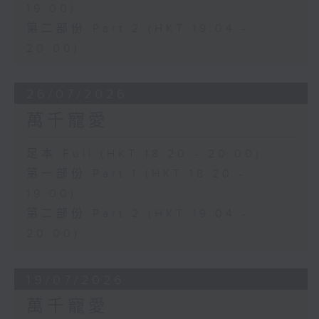
19:00)
第二部份 Part 2 (HKT 19:04 -
20:00)
26/07/2026
萬千寵愛
足本 Full (HKT 18:20 - 20:00)
第一部份 Part 1 (HKT 18:20 -
19:00)
第二部份 Part 2 (HKT 19:04 -
20:00)
19/07/2026
萬千寵愛