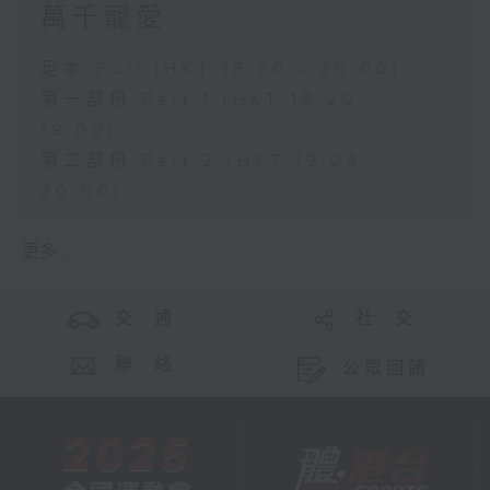
萬千寵愛
足本 Full (HKT 18:20 - 20:00)
第一部份 Part 1 (HKT 18:20 -
19:00)
第二部份 Part 2 (HKT 19:04 -
20:00)
更多 ...
交 通
社 交
聯 絡
公眾回饋