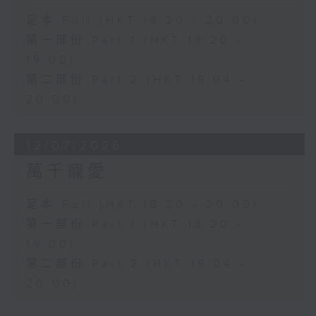
足本 Full (HKT 18:20 - 20:00)
第一部份 Part 1 (HKT 18:20 -
19:00)
第二部份 Part 2 (HKT 19:04 -
20:00)
12/07/2026
萬千寵愛
足本 Full (HKT 18:20 - 20:00)
第一部份 Part 1 (HKT 18:20 -
19:00)
第二部份 Part 2 (HKT 19:04 -
20:00)